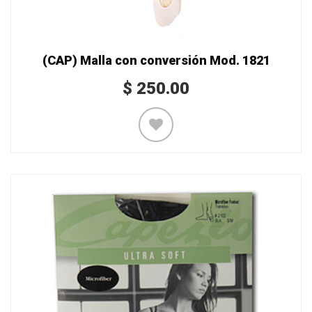
(CAP) Malla con conversión Mod. 1821
$
250.00