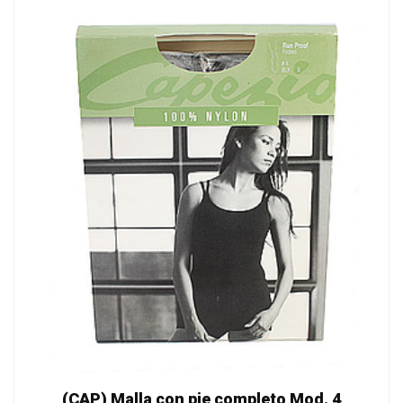
(CAP) Malla con pie completo Mod. 4