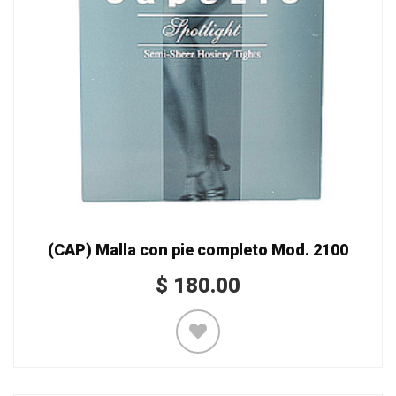
(CAP) Malla con pie completo Mod. 2100
$
180.00