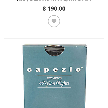
$
190.00