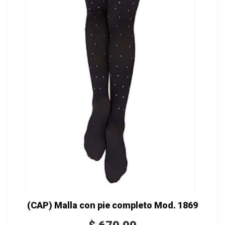
(CAP) Malla con pie completo Mod. 1869