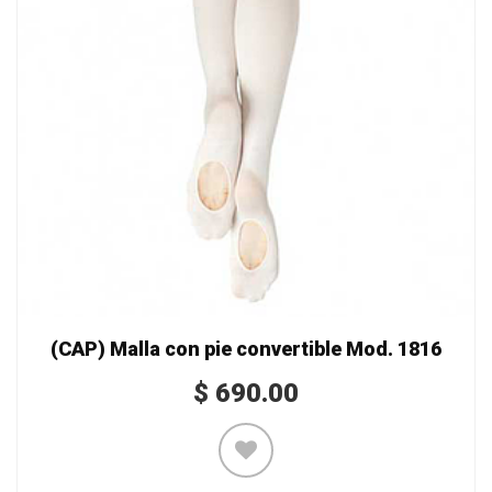
(CAP) Malla con pie convertible Mod. 1816
$
690.00