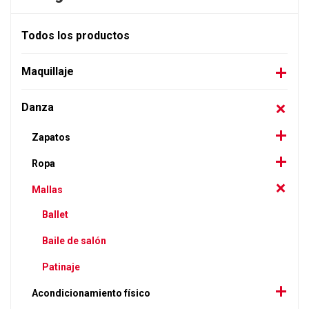
Todos los productos
Maquillaje
Danza
Zapatos
Ropa
Mallas
Ballet
Baile de salón
Patinaje
Acondicionamiento físico