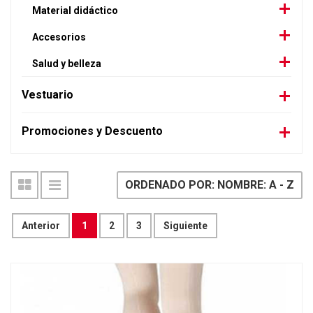
Material didáctico
Accesorios
Salud y belleza
Vestuario
Promociones y Descuento
ORDENADO POR: NOMBRE: A - Z
Anterior
1
2
3
Siguiente