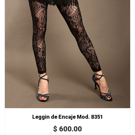
Leggin de Encaje Mod. 8351
$
600.00