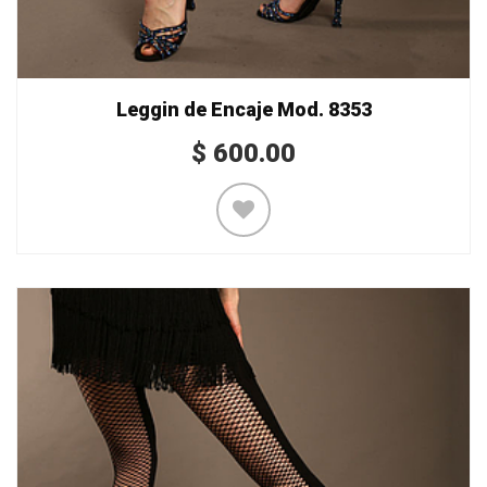
Leggin de Encaje Mod. 8353
$
600.00