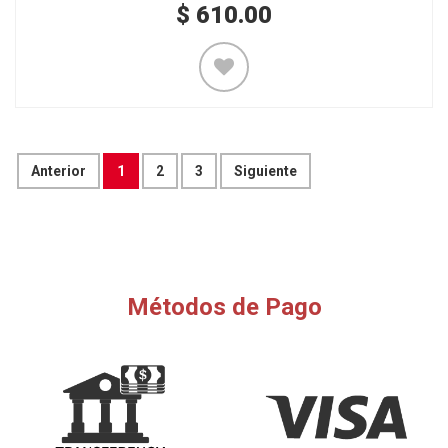
$
610.00
Anterior
1
2
3
Siguiente
Métodos de Pago