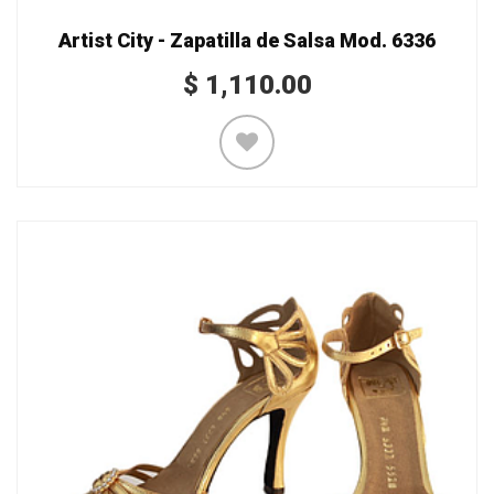
Artist City - Zapatilla de Salsa Mod. 6336
$
1,110.00