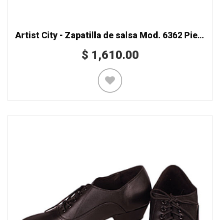
Artist City - Zapatilla de salsa Mod. 6362 Piedras Triángulos
$
1,610.00