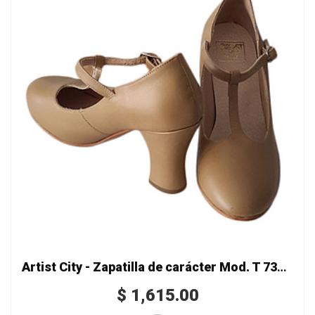
Artist City - Zapatilla de carácter Mod. T 7322-8
$
1,615.00