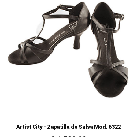
Artist City - Zapatilla de Salsa Mod. 6322