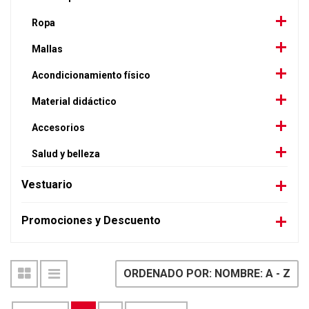
Ropa
Mallas
Acondicionamiento físico
Material didáctico
Accesorios
Salud y belleza
Vestuario
Promociones y Descuento
ORDENADO POR: NOMBRE: A - Z