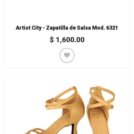
Artist City - Zapatilla de Salsa Mod. 6321
$
1,600.00