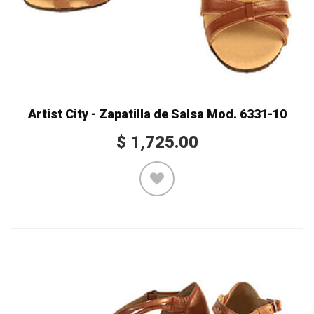
Artist City - Zapatilla de Salsa Mod. 6331-10
$
1,725.00