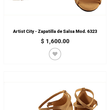
Artist City - Zapatilla de Salsa Mod. 6323
$
1,600.00