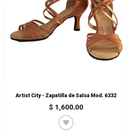
Artist City - Zapatilla de Salsa Mod. 6332
$
1,600.00