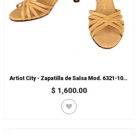
Artist City - Zapatilla de Salsa Mod. 6321-10 doble recio
$
1,600.00