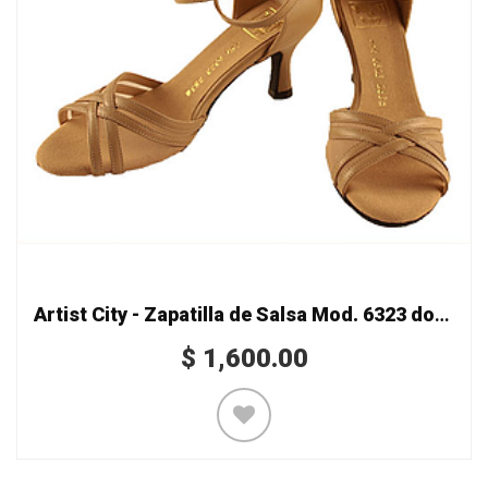
Artist City - Zapatilla de Salsa Mod. 6323 doble recio
$
1,600.00