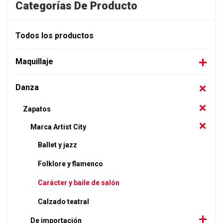
Categorías De Producto
Todos los productos
Maquillaje
Danza
Zapatos
Marca Artist City
Ballet y jazz
Folklore y flamenco
Carácter y baile de salón
Calzado teatral
De importación