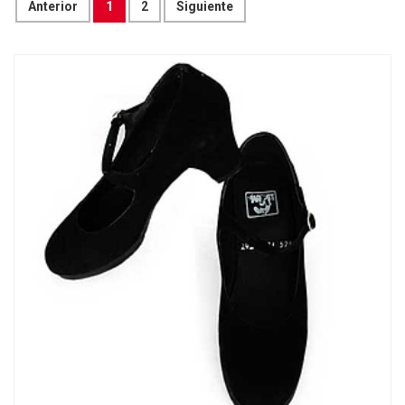
Anterior
1
2
Siguiente