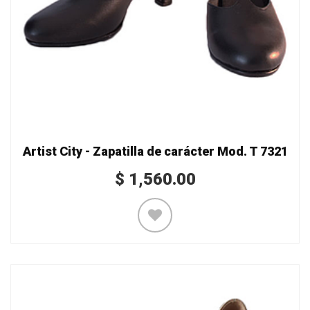
Artist City - Zapatilla de carácter Mod. T 7321
$
1,560.00