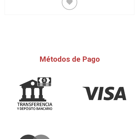
Métodos de Pago