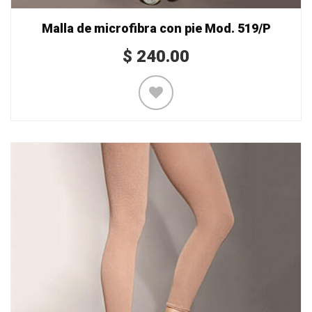
Malla de microfibra con pie Mod. 519/P
$
240.00