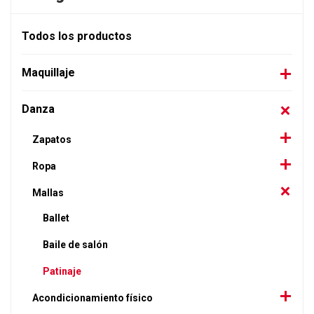
Todos los productos
Maquillaje
Danza
Zapatos
Ropa
Mallas
Ballet
Baile de salón
Patinaje
Acondicionamiento físico