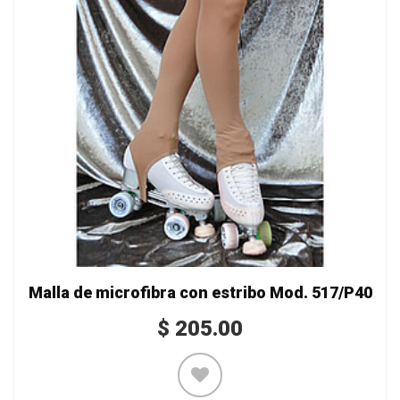
Malla de microfibra con estribo Mod. 517/P40
$
205.00