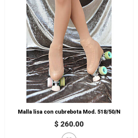
Malla lisa con cubrebota Mod. 518/50/N
$
260.00