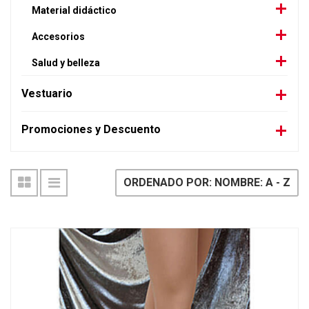
Material didáctico
Accesorios
Salud y belleza
Vestuario
Promociones y Descuento
ORDENADO POR: NOMBRE: A - Z