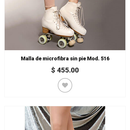
Malla de microfibra sin pie Mod. 516
$
455.00