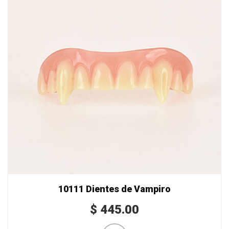
10111 Dientes de Vampiro
$
445.00