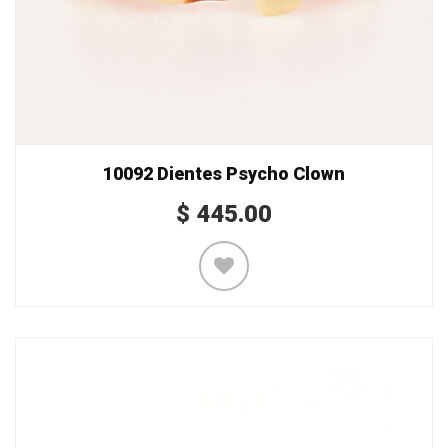
10092 Dientes Psycho Clown
$
445.00