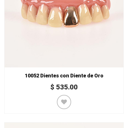
10052 Dientes con Diente de Oro
$
535.00