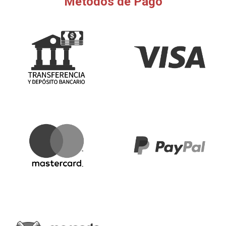
Métodos de Pago