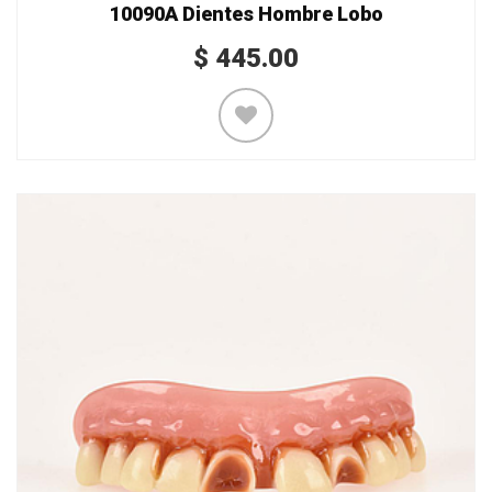
10090A Dientes Hombre Lobo
$
445.00