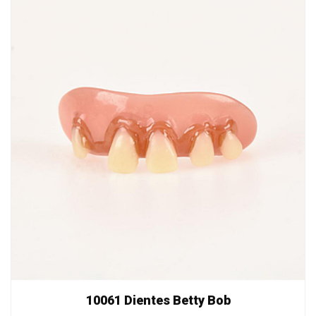
10061 Dientes Betty Bob