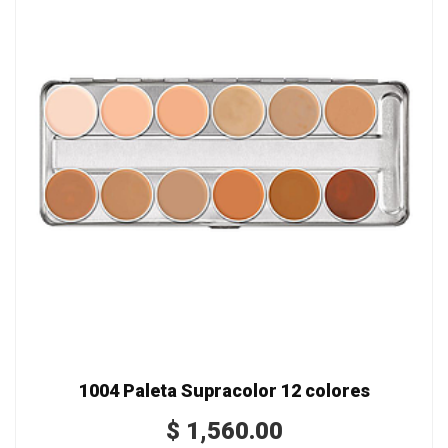
1004 Paleta Supracolor 12 colores
$
1,560.00