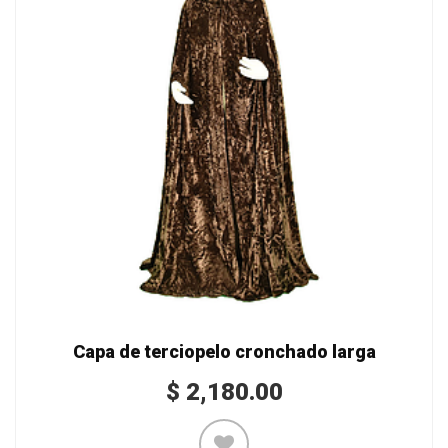
Capa de terciopelo cronchado larga
$
2,180.00