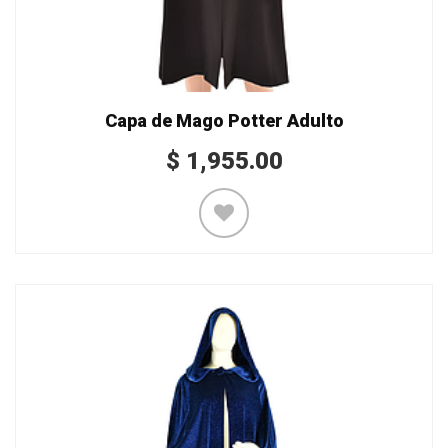
Capa de Mago Potter Adulto
$
1,955.00