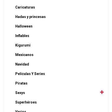
Caricaturas
Hadas y princesas
Halloween
Inflables
Kigurumi
Mexicanos
Navidad
Películas Y Series
Piratas
Sexys
Superhéroes
Varios