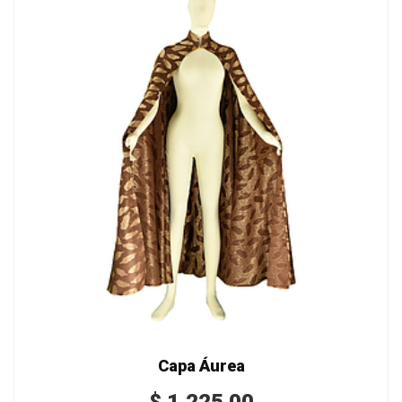
Capa Áurea