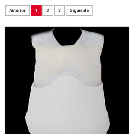
Anterior
1
2
3
Siguiente