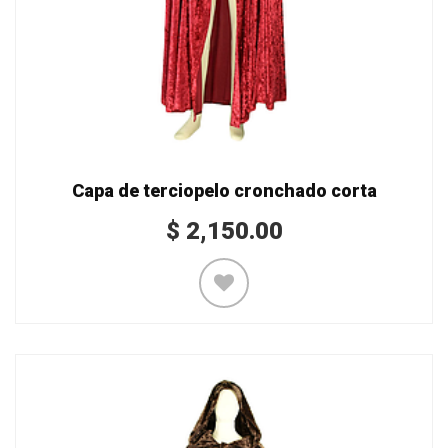
Capa de terciopelo cronchado corta
$
2,150.00