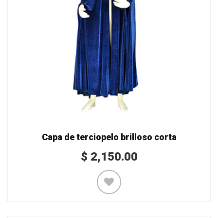
Capa de terciopelo brilloso corta
$
2,150.00