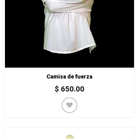
Camisa de fuerza
$
650.00