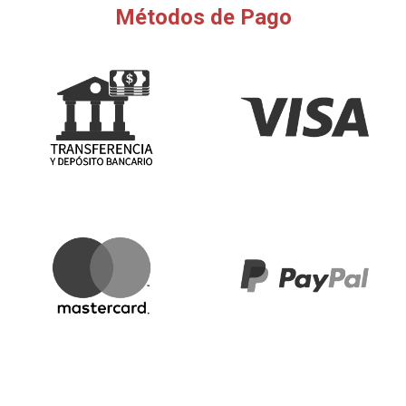
Métodos de Pago