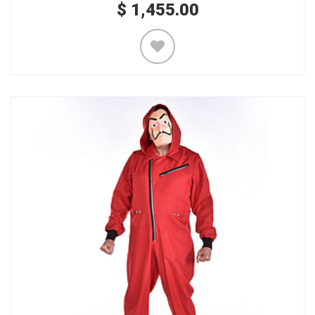
$
1,455.00