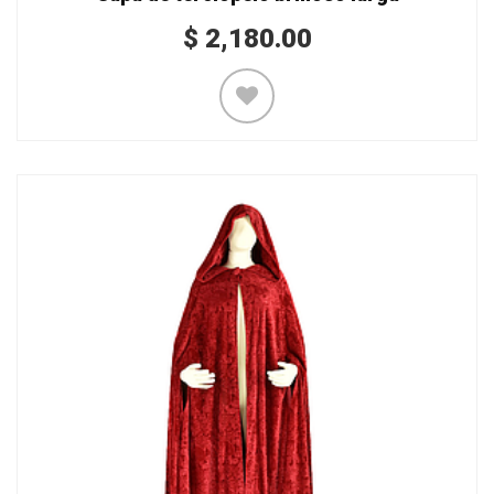
$
2,180.00