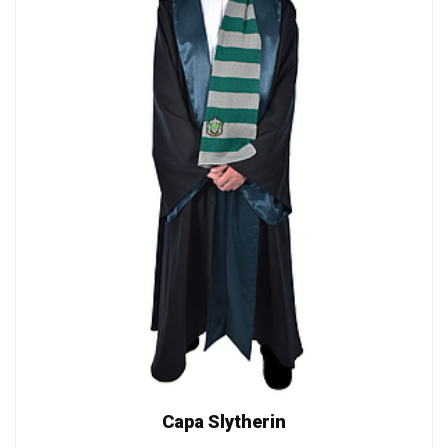
Capa Slytherin