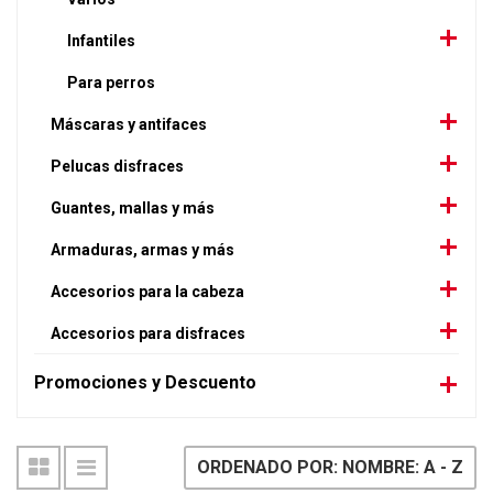
Infantiles
Para perros
Máscaras y antifaces
Pelucas disfraces
Guantes, mallas y más
Armaduras, armas y más
Accesorios para la cabeza
Accesorios para disfraces
Promociones y Descuento
ORDENADO POR: NOMBRE: A - Z