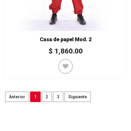
Casa de papel Mod. 2
$
1,860.00
Anterior
1
2
3
Siguiente