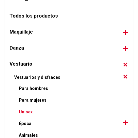
Todos los productos
Maquillaje
Danza
Vestuario
Vestuarios y disfraces
Para hombres
Para mujeres
Unisex
Época
Animales