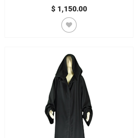
$
1,150.00