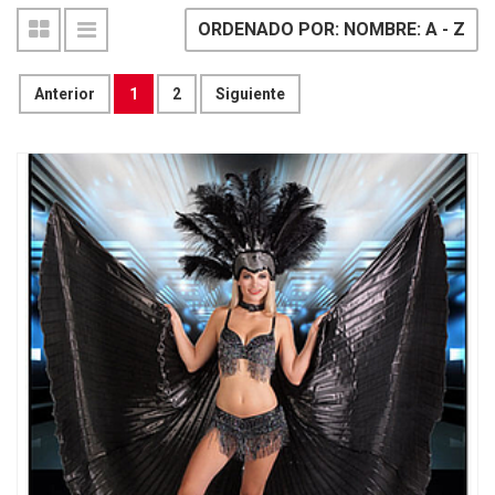
ORDENADO POR: NOMBRE: A - Z
Anterior
1
2
Siguiente