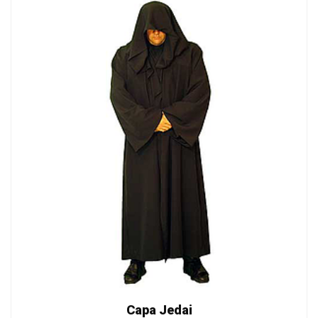
Capa Jedai