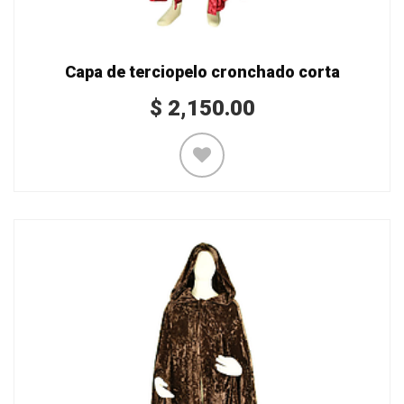
Capa de terciopelo cronchado corta
$
2,150.00