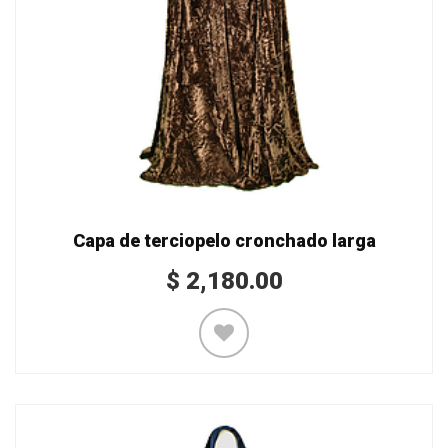
Capa de terciopelo cronchado larga
$
2,180.00