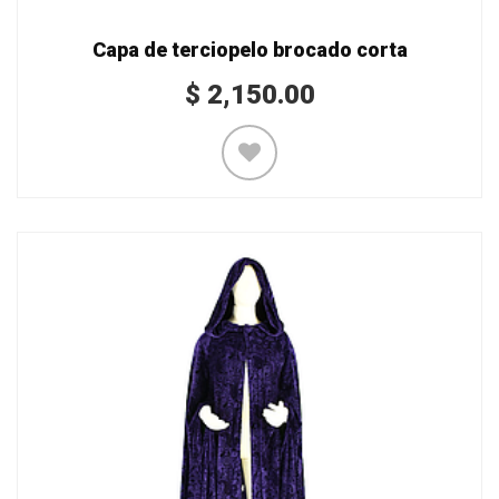
Capa de terciopelo brocado corta
$
2,150.00