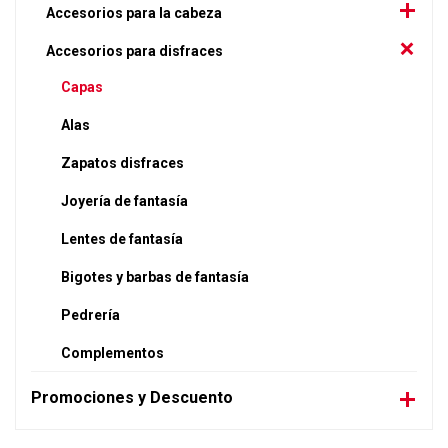
Accesorios para la cabeza
Accesorios para disfraces
Capas
Alas
Zapatos disfraces
Joyería de fantasía
Lentes de fantasía
Bigotes y barbas de fantasía
Pedrería
Complementos
Promociones y Descuento