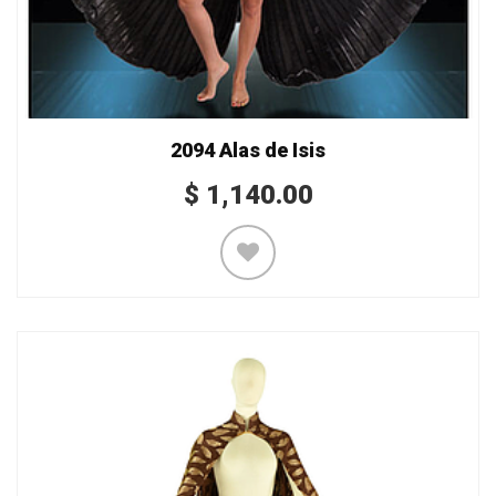
2094 Alas de Isis
$
1,140.00