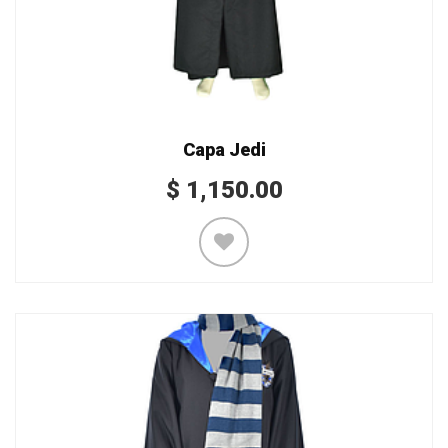
Capa Jedi
$
1,150.00