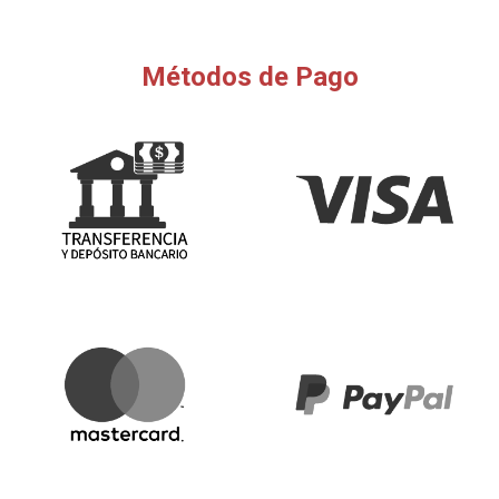
Métodos de Pago