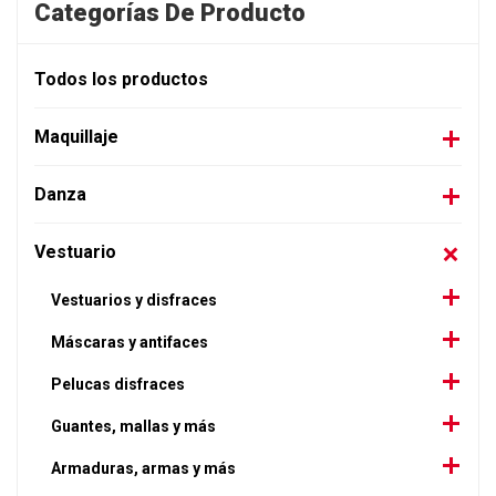
Categorías De Producto
Todos los productos
Maquillaje
Danza
Vestuario
Vestuarios y disfraces
Máscaras y antifaces
Pelucas disfraces
Guantes, mallas y más
Armaduras, armas y más