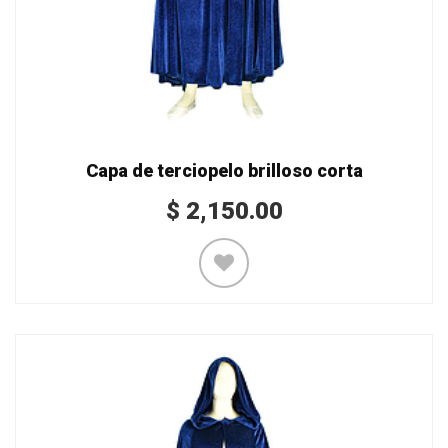
Capa de terciopelo brilloso corta
$
2,150.00