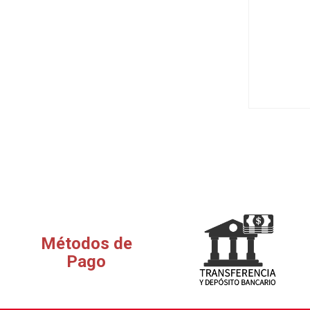
Métodos de
Pago