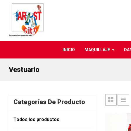
INICIO
MAQUILLAJE
DA
Vestuario
Categorías De Producto
Todos los productos