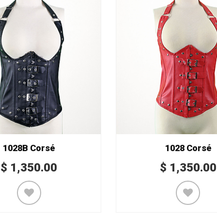
1028B Corsé
1028 Corsé
$
1,350.00
$
1,350.00