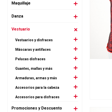
Maquillaje
Danza
Vestuario
Vestuarios y disfraces
Máscaras y antifaces
Pelucas disfraces
Guantes, mallas y más
Armaduras, armas y más
Accesorios para la cabeza
Accesorios para disfraces
Promociones y Descuento