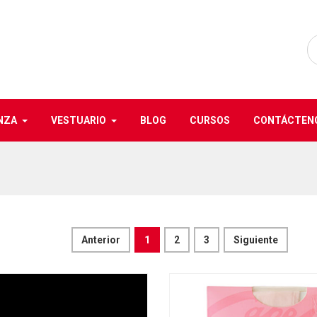
NZA
VESTUARIO
BLOG
CURSOS
CONTÁCTEN
Anterior
1
2
3
Siguiente