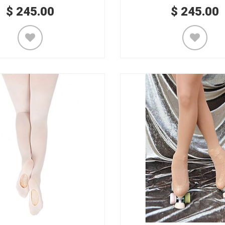
$
245.00
$
245.00