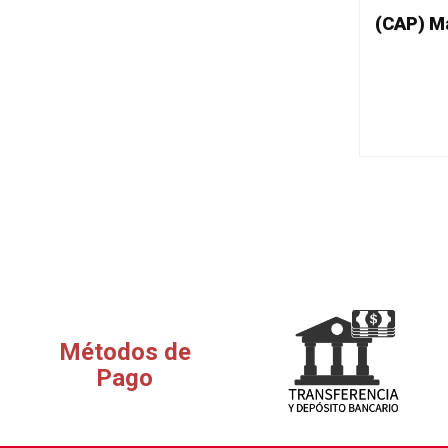
Métodos de
Pago