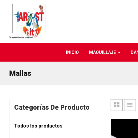
INICIO
MAQUILLAJE
DA
Mallas
Categorías De Producto
Todos los productos