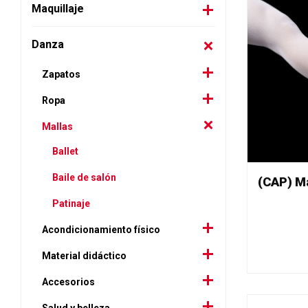
Maquillaje
Danza
Zapatos
Ropa
Mallas
Ballet
Baile de salón
Patinaje
Acondicionamiento físico
Material didáctico
Accesorios