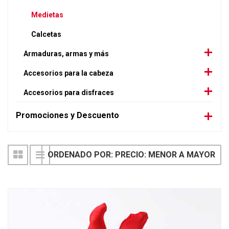
Medietas
Calcetas
Armaduras, armas y más
Accesorios para la cabeza
Accesorios para disfraces
Promociones y Descuento
ORDENADO POR: PRECIO: MENOR A MAYOR