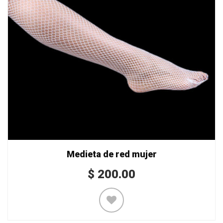
Medieta de red mujer
$
200.00