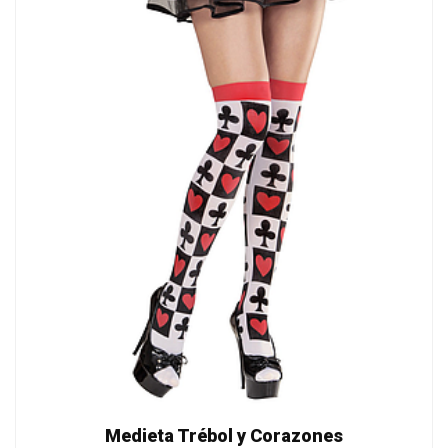
Medieta Trébol y Corazones