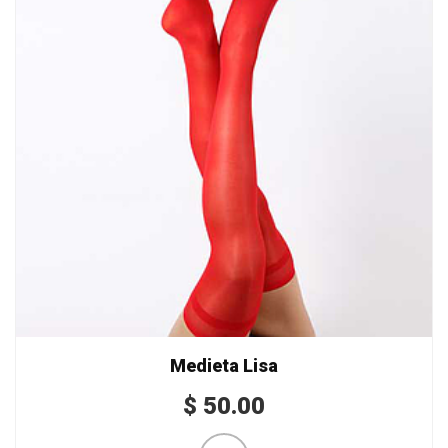
Medieta Lisa
$
50.00