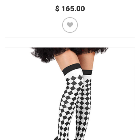
$
165.00