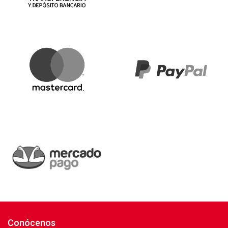
Conócenos