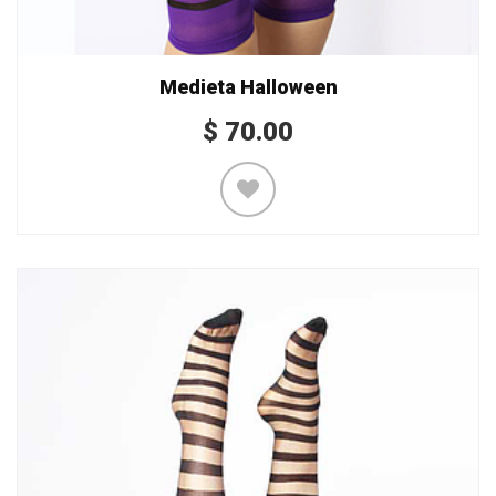
Medieta Halloween
$
70.00