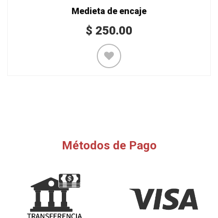
Medieta de encaje
$
250.00
Métodos de Pago