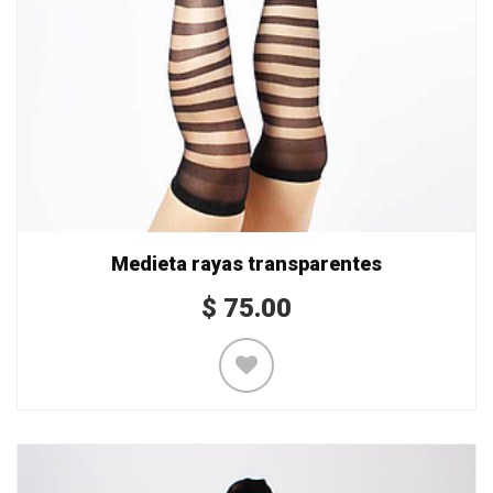
Medieta rayas transparentes
$
75.00