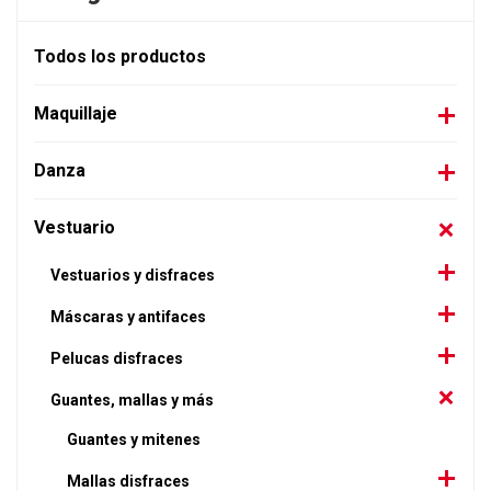
Todos los productos
Maquillaje
Danza
Vestuario
Vestuarios y disfraces
Máscaras y antifaces
Pelucas disfraces
Guantes, mallas y más
Guantes y mitenes
Mallas disfraces