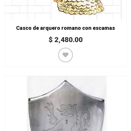
Casco de arquero romano con escamas
$
2,480.00