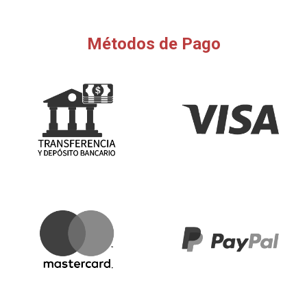
Métodos de Pago