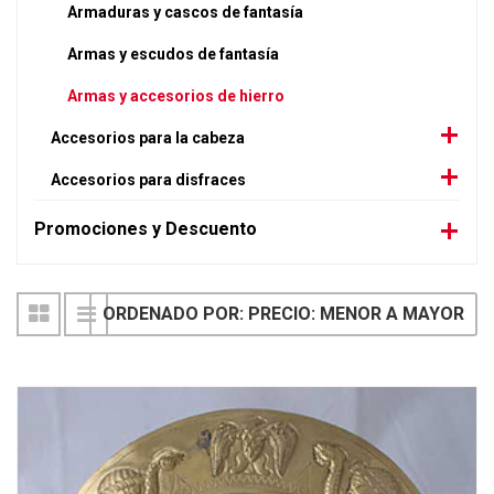
Armaduras y cascos de fantasía
Armas y escudos de fantasía
Armas y accesorios de hierro
Accesorios para la cabeza
Accesorios para disfraces
Promociones y Descuento
ORDENADO POR: PRECIO: MENOR A MAYOR