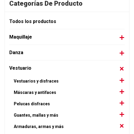
Categorías De Producto
Todos los productos
Maquillaje
Danza
Vestuario
Vestuarios y disfraces
Máscaras y antifaces
Pelucas disfraces
Guantes, mallas y más
Armaduras, armas y más