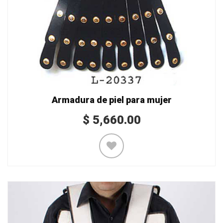
Armadura de piel para mujer
$
5,660.00