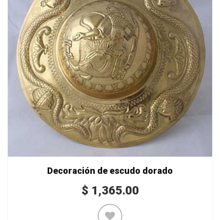
Decoración de escudo dorado
$
1,365.00