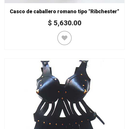
Casco de caballero romano tipo "Ribchester"
$
5,630.00