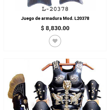
Juego de armadura Mod. L20378
$
8,830.00