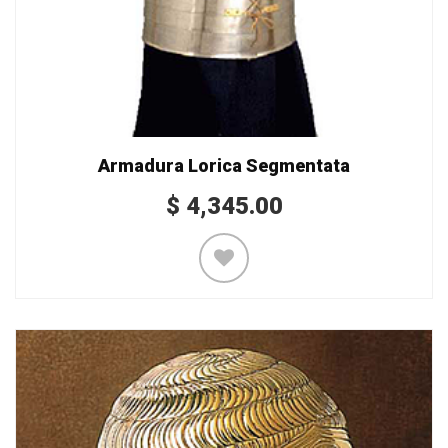
Armadura Lorica Segmentata
$
4,345.00