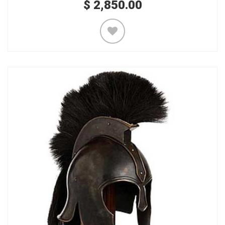
$
2,850.00