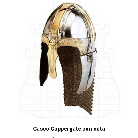
Casco Coppergate con cota