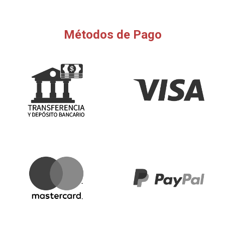
Métodos de Pago