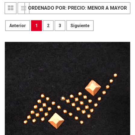
ORDENADO POR: PRECIO: MENOR A MAYOR
Anterior
1
2
3
Siguiente