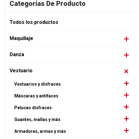
Categorías De Producto
Todos los productos
Maquillaje
Danza
Vestuario
Vestuarios y disfraces
Máscaras y antifaces
Pelucas disfraces
Guantes, mallas y más
Armaduras, armas y más