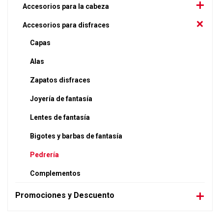
Accesorios para la cabeza
Accesorios para disfraces
Capas
Alas
Zapatos disfraces
Joyería de fantasía
Lentes de fantasía
Bigotes y barbas de fantasía
Pedrería
Complementos
Promociones y Descuento