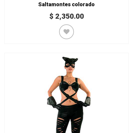
Saltamontes colorado
$
2,350.00