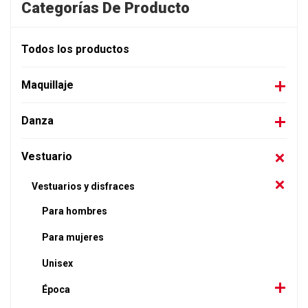
Categorías De Producto
Todos los productos
Maquillaje
Danza
Vestuario
Vestuarios y disfraces
Para hombres
Para mujeres
Unisex
Época