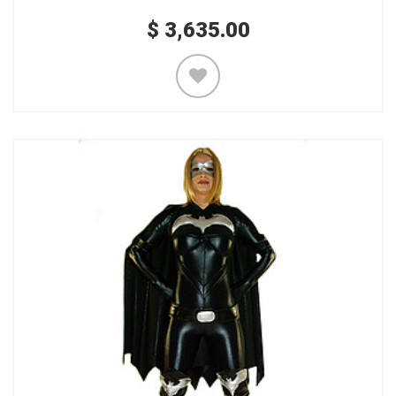
$
3,635.00