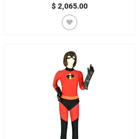
$
2,065.00