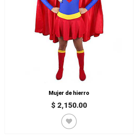
Mujer de hierro
$
2,150.00