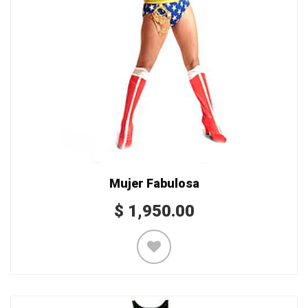
Mujer Fabulosa
$
1,950.00