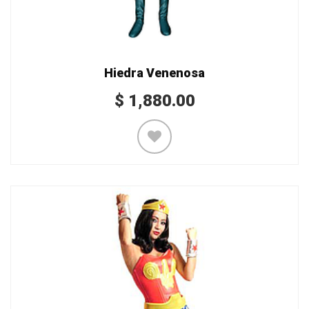
Hiedra Venenosa
$
1,880.00