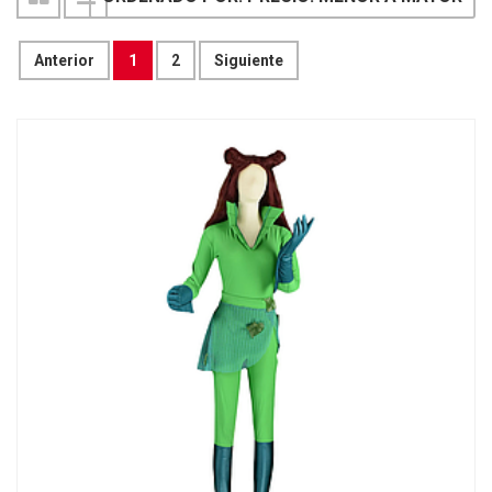
Anterior
1
2
Siguiente