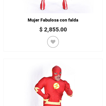
Mujer Fabulosa con falda
$
2,855.00