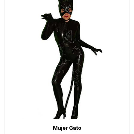
Mujer Gato