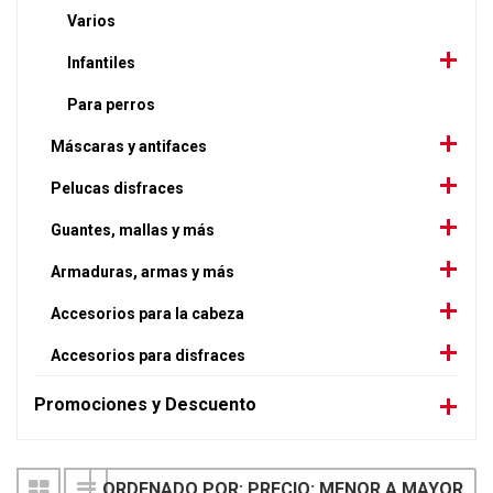
Varios
Infantiles
Para perros
Máscaras y antifaces
Pelucas disfraces
Guantes, mallas y más
Armaduras, armas y más
Accesorios para la cabeza
Accesorios para disfraces
Promociones y Descuento
ORDENADO POR: PRECIO: MENOR A MAYOR