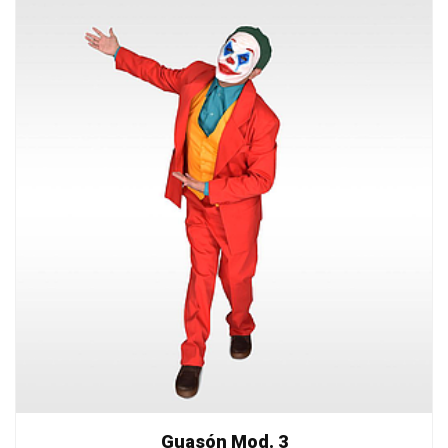
Guasón Mod. 3