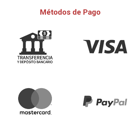
Métodos de Pago