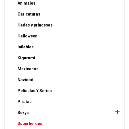
Animales
Caricaturas
Hadas y princesas
Halloween
Inflables
Kigurumi
Mexicanos
Navidad
Películas Y Series
Piratas
Sexys
Superhéroes