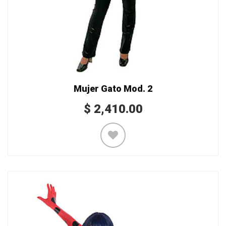
Mujer Gato Mod. 2
$
2,410.00