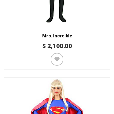
Mrs. Increíble
$
2,100.00