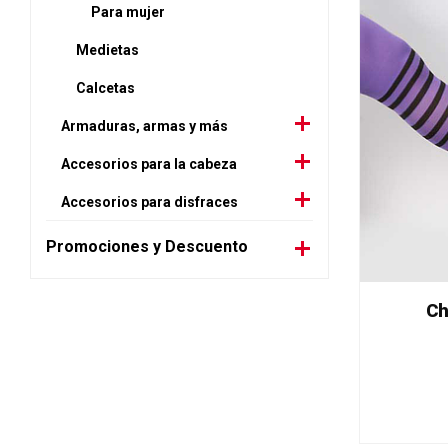
Para mujer
Medietas
Calcetas
Armaduras, armas y más
Accesorios para la cabeza
Accesorios para disfraces
Promociones y Descuento
Ch