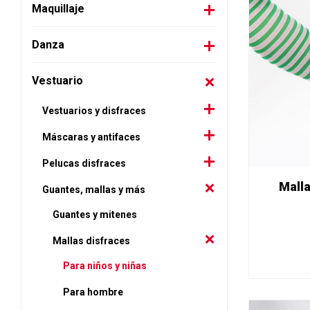
Maquillaje
Danza
Vestuario
Vestuarios y disfraces
Máscaras y antifaces
Pelucas disfraces
Malla
Guantes, mallas y más
Guantes y mitenes
Mallas disfraces
Para niños y niñas
Para hombre