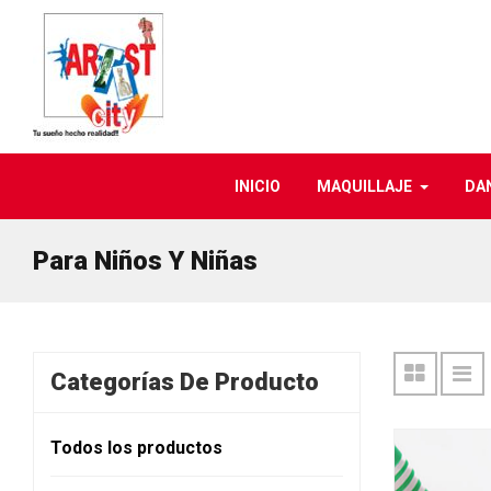
INICIO
MAQUILLAJE
DA
Para Niños Y Niñas
Categorías De Producto
Todos los productos