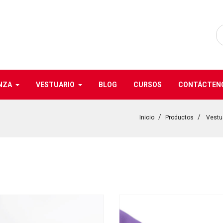
NZA
VESTUARIO
BLOG
CURSOS
CONTÁCTEN
Inicio
Productos
Vestu