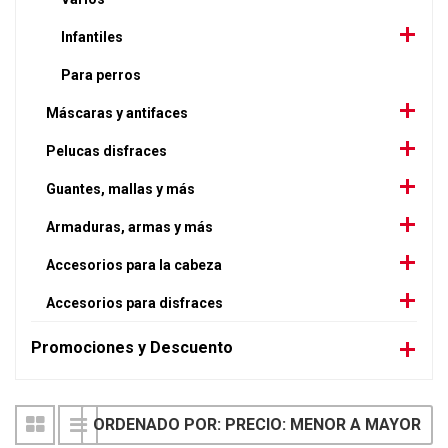
Infantiles
Para perros
Máscaras y antifaces
Pelucas disfraces
Guantes, mallas y más
Armaduras, armas y más
Accesorios para la cabeza
Accesorios para disfraces
Promociones y Descuento
ORDENADO POR: PRECIO: MENOR A MAYOR