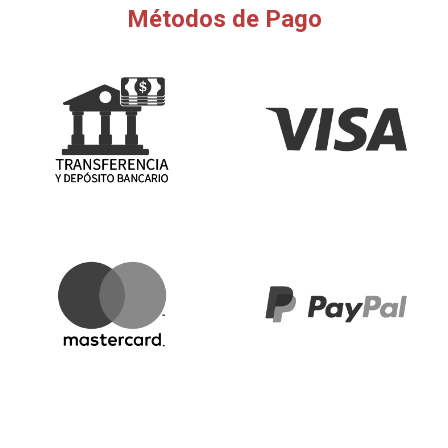
Métodos de Pago