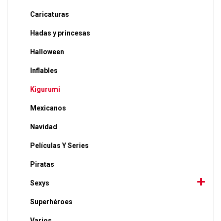
Caricaturas
Hadas y princesas
Halloween
Inflables
Kigurumi
Mexicanos
Navidad
Películas Y Series
Piratas
Sexys
Superhéroes
Varios