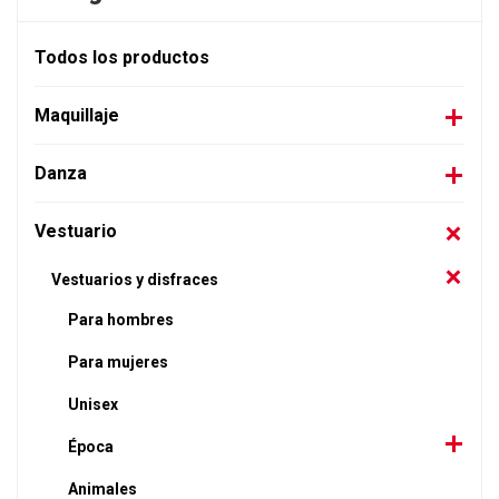
Todos los productos
Maquillaje
Danza
Vestuario
Vestuarios y disfraces
Para hombres
Para mujeres
Unisex
Época
Animales