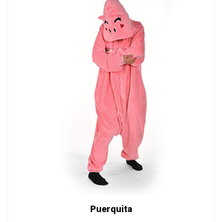
Puerquita