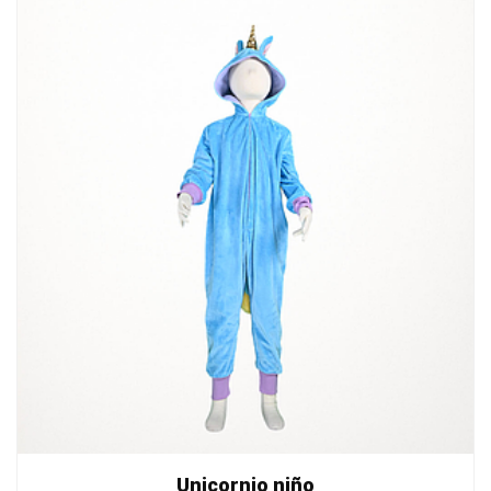
Unicornio niño