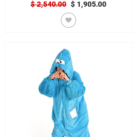
$
2,540.00
$
1,905.00