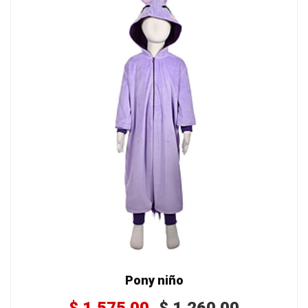
Pony niño