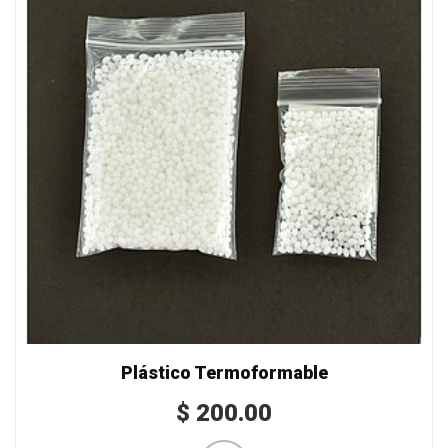
Plástico Termoformable
$
200.00