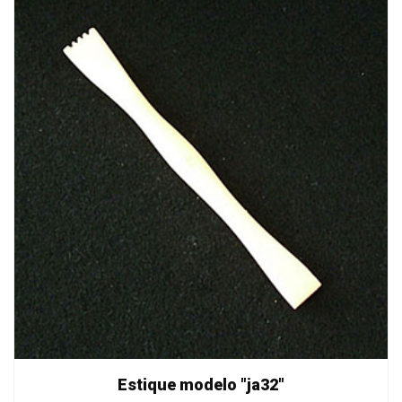
Estique modelo "ja32"