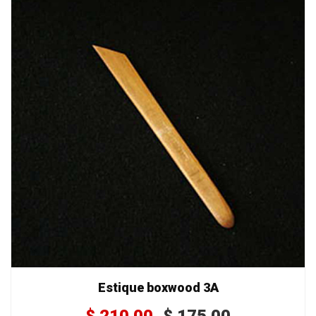
Estique boxwood 3A