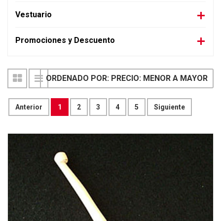
Vestuario
Promociones y Descuento
ORDENADO POR: PRECIO: MENOR A MAYOR
Anterior
1
2
3
4
5
Siguiente