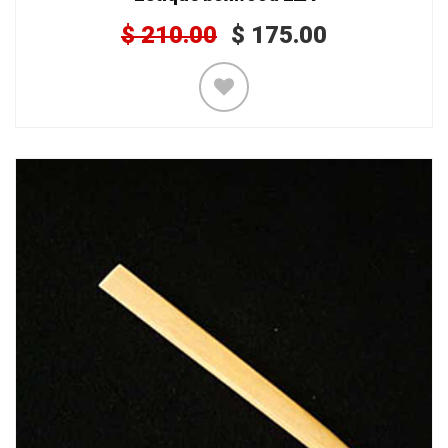
$
210.00
$
175.00