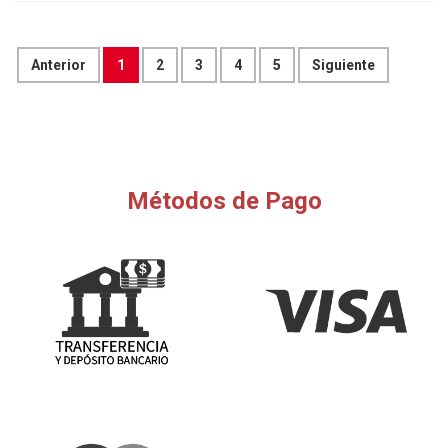
Anterior
1
2
3
4
5
Siguiente
Métodos de Pago