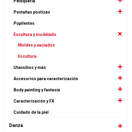
Peluquería
Pestañas postizas
Pupilentes
Escultura y modelado
Moldes y vaciados
Escultura
Utensilios y más
Accesorios para caracterización
Body painting y fantasía
Caracterización y FX
Cuidado de la piel
Danza