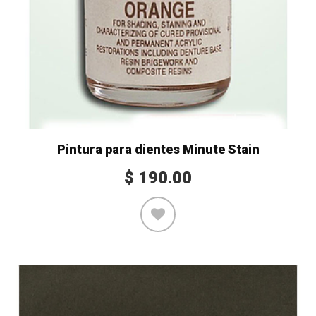
Pintura para dientes Minute Stain
$
190.00