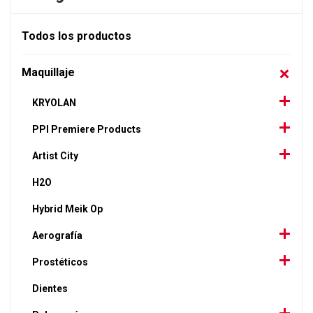
Todos los productos
Maquillaje
KRYOLAN
PPI Premiere Products
Artist City
H2O
Hybrid Meik Op
Aerografía
Prostéticos
Dientes