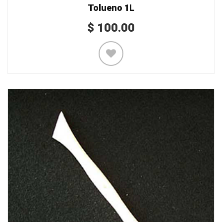
Tolueno 1L
$
100.00