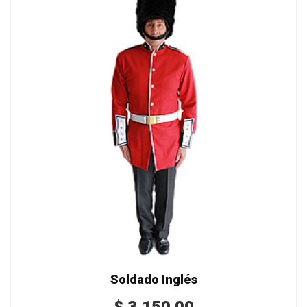
Soldado Inglés