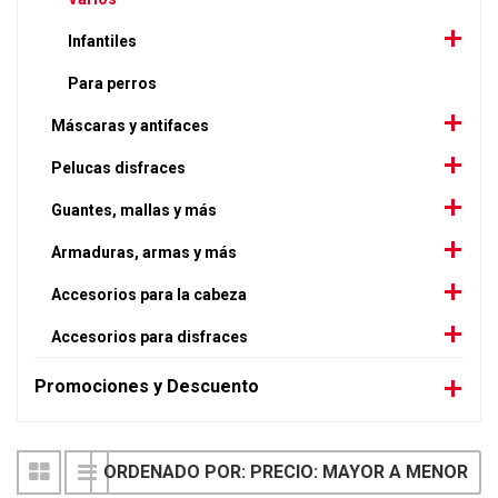
Infantiles
Para perros
Máscaras y antifaces
Pelucas disfraces
Guantes, mallas y más
Armaduras, armas y más
Accesorios para la cabeza
Accesorios para disfraces
Promociones y Descuento
ORDENADO POR: PRECIO: MAYOR A MENOR