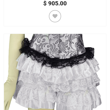
$
905.00