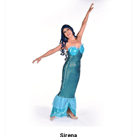
Sirena