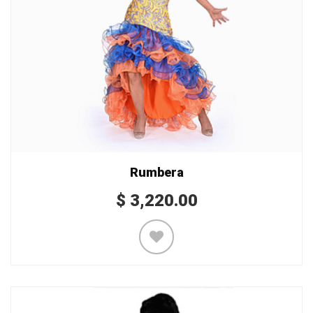
Rumbera
$
3,220.00