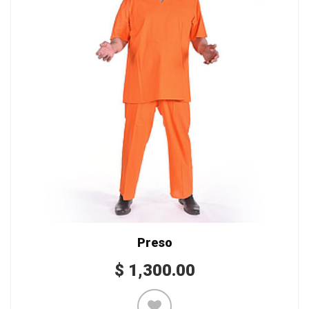
Preso
$
1,300.00