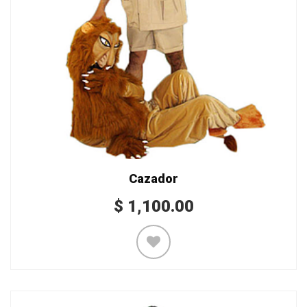
Cazador
$
1,100.00