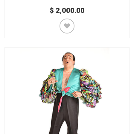
$
2,000.00