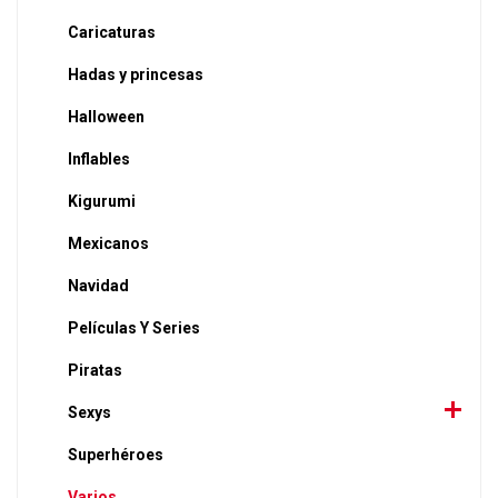
Caricaturas
Hadas y princesas
Halloween
Inflables
Kigurumi
Mexicanos
Navidad
Películas Y Series
Piratas
Sexys
Superhéroes
Varios