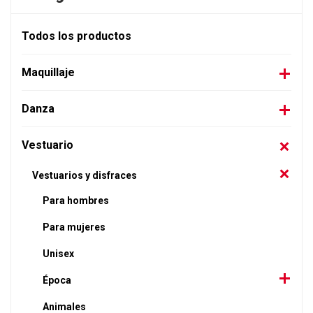
Todos los productos
Maquillaje
Danza
Vestuario
Vestuarios y disfraces
Para hombres
Para mujeres
Unisex
Época
Animales