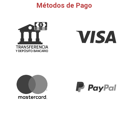
Métodos de Pago