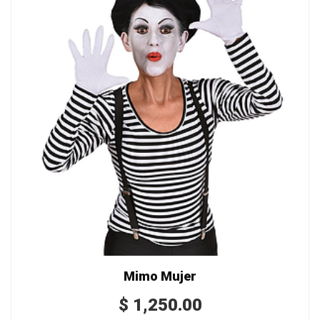
Mimo Mujer
$
1,250.00