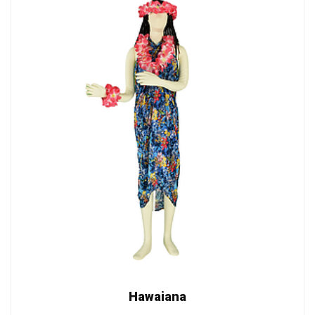
Hawaiana