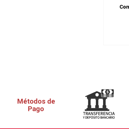
Con
Métodos de
Pago