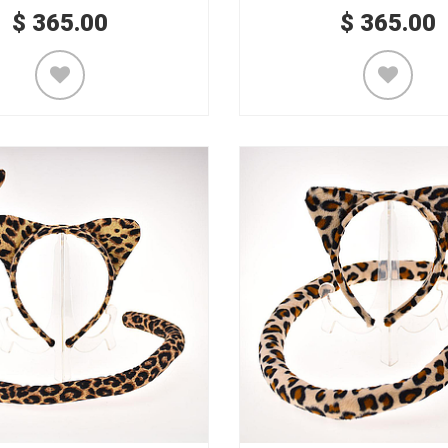
$
365.00
$
365.00