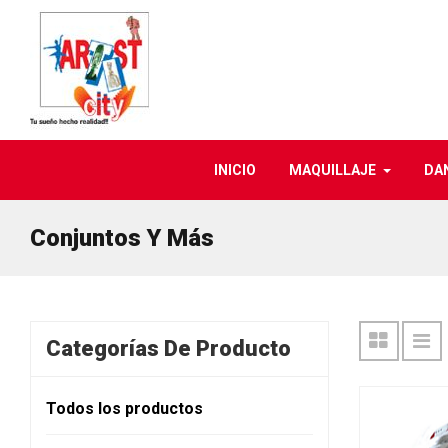
INICIO
MAQUILLAJE
DA
Conjuntos Y Más
Categorías De Producto
Todos los productos