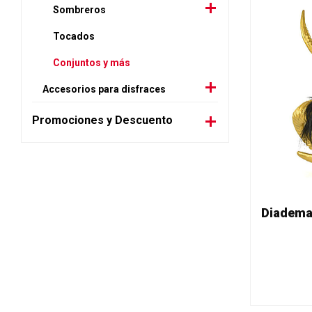
Sombreros
Tocados
Conjuntos y más
Accesorios para disfraces
Promociones y Descuento