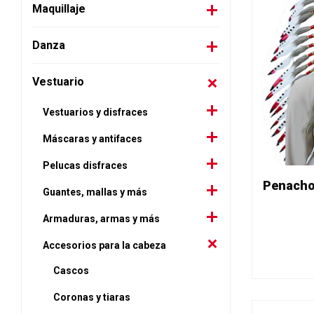
Maquillaje
Danza
Vestuario
Vestuarios y disfraces
Máscaras y antifaces
Pelucas disfraces
Guantes, mallas y más
Armaduras, armas y más
Accesorios para la cabeza
Cascos
Coronas y tiaras