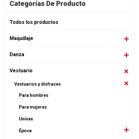
Categorías De Producto
Todos los productos
Maquillaje
Danza
Vestuario
Vestuarios y disfraces
Para hombres
Para mujeres
Unisex
Época