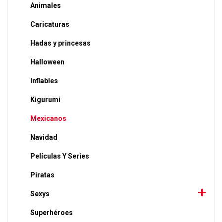
Animales
Caricaturas
Hadas y princesas
Halloween
Inflables
Kigurumi
Mexicanos
Navidad
Películas Y Series
Piratas
Sexys
Superhéroes