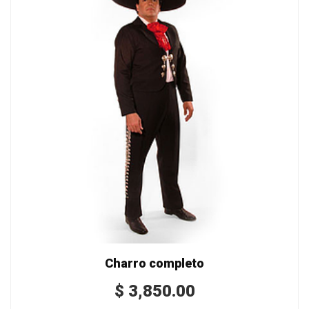
Charro completo
$
3,850.00