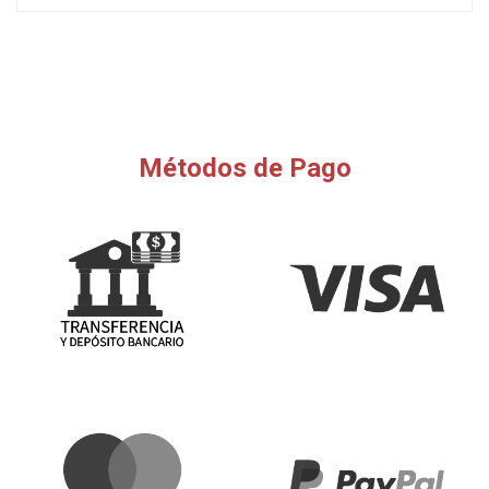
Métodos de Pago