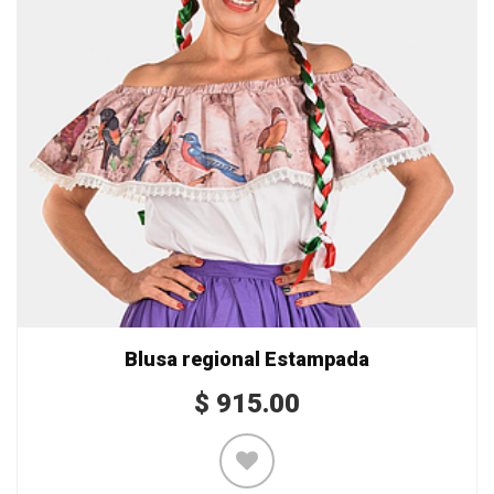
Blusa regional Estampada
$
915.00