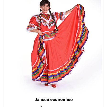
Jalisco económico