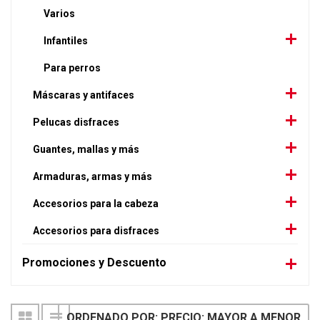
Varios
Infantiles
Para perros
Máscaras y antifaces
Pelucas disfraces
Guantes, mallas y más
Armaduras, armas y más
Accesorios para la cabeza
Accesorios para disfraces
Promociones y Descuento
ORDENADO POR: PRECIO: MAYOR A MENOR