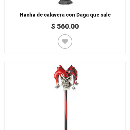
Hacha de calavera con Daga que sale
$
560.00