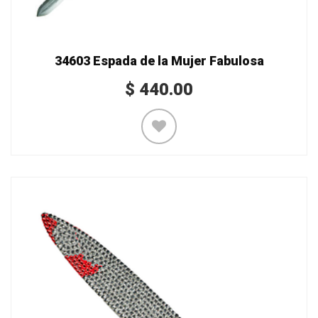
34603 Espada de la Mujer Fabulosa
$
440.00