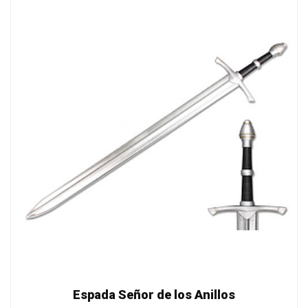
Espada Señor de los Anillos