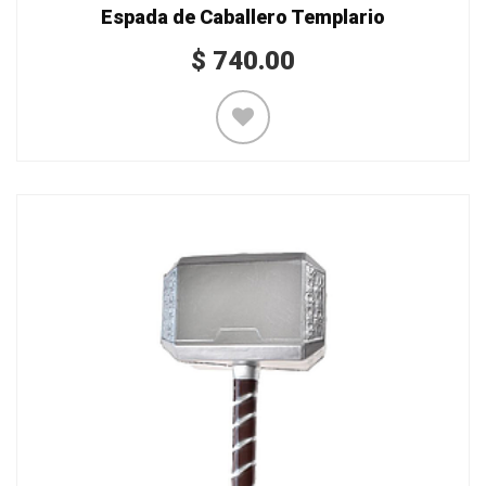
Espada de Caballero Templario
$
740.00