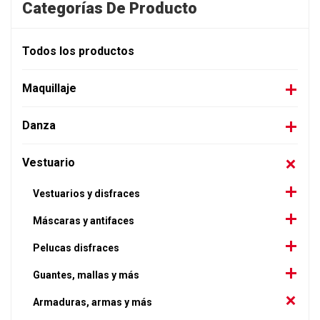
Categorías De Producto
Todos los productos
Maquillaje
Danza
Vestuario
Vestuarios y disfraces
Máscaras y antifaces
Pelucas disfraces
Guantes, mallas y más
Armaduras, armas y más