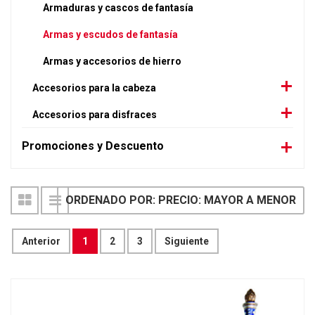
Armaduras y cascos de fantasía
Armas y escudos de fantasía
Armas y accesorios de hierro
Accesorios para la cabeza
Accesorios para disfraces
Promociones y Descuento
ORDENADO POR: PRECIO: MAYOR A MENOR
Anterior
1
2
3
Siguiente