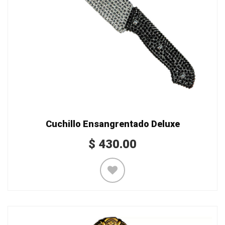
Cuchillo Ensangrentado Deluxe
$
430.00