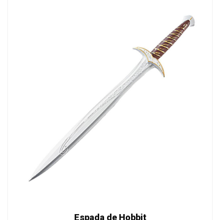
Espada de Hobbit