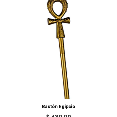
Bastón Egipcio