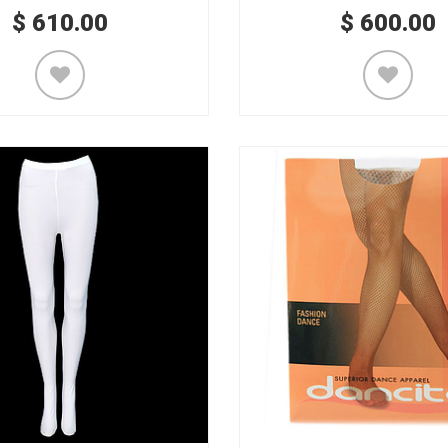
$
610.00
$
600.00