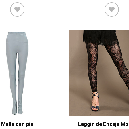
Malla con pie
Leggin de Encaje Mo