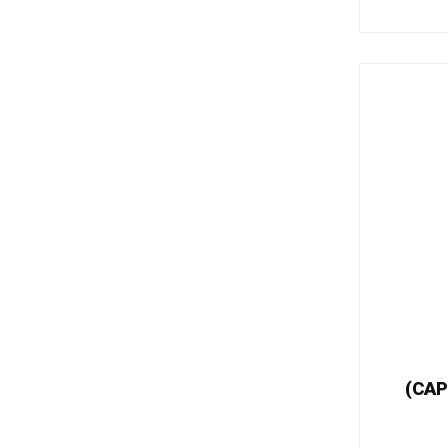
(CAP)