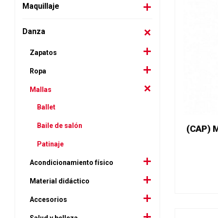
Maquillaje
Danza
Zapatos
Ropa
Mallas
Ballet
Baile de salón
(CAP) M
Patinaje
Acondicionamiento físico
Material didáctico
Accesorios