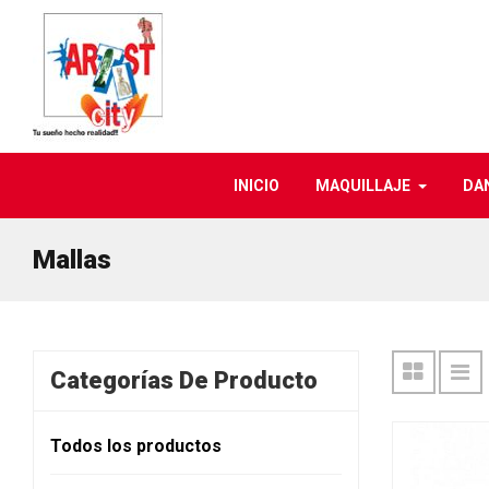
INICIO
MAQUILLAJE
DA
Mallas
Categorías De Producto
Todos los productos