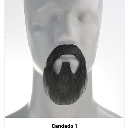
Candado 1