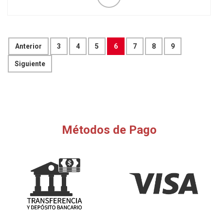
Anterior
3
4
5
6
7
8
9
Siguiente
Métodos de Pago