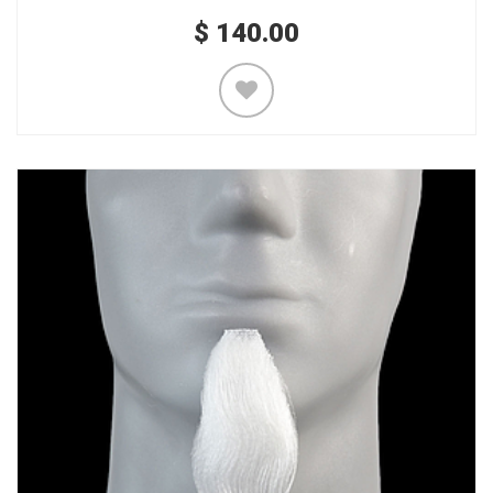
$
140.00