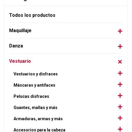
Todos los productos
Maquillaje
Danza
Vestuario
Vestuarios y disfraces
Máscaras y antifaces
Pelucas disfraces
Guantes, mallas y más
Armaduras, armas y más
Accesorios para la cabeza