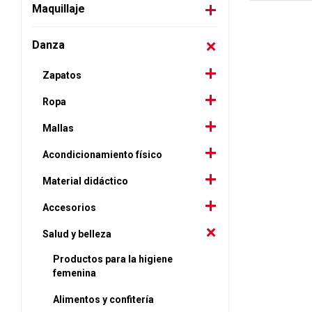
Maquillaje
Danza
Zapatos
Ropa
Mallas
Acondicionamiento físico
Material didáctico
Accesorios
Salud y belleza
Productos para la higiene
femenina
Alimentos y confitería