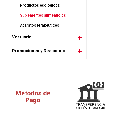
Productos ecológicos
Suplementos alimenticios
Aparatos terapéuticos
Vestuario
Promociones y Descuento
Métodos de
Pago