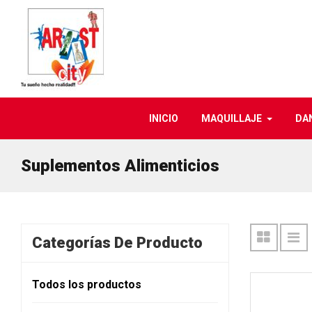
INICIO
MAQUILLAJE
DA
Suplementos Alimenticios
Categorías De Producto
Todos los productos