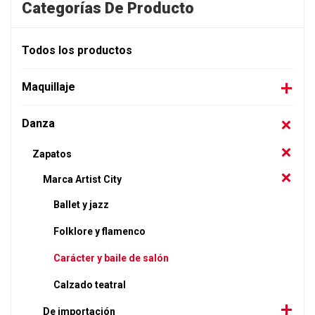
Categorías De Producto
Todos los productos
Maquillaje
Danza
Zapatos
Marca Artist City
Ballet y jazz
Folklore y flamenco
Carácter y baile de salón
Calzado teatral
De importación