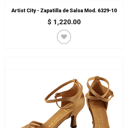
Artist City - Zapatilla de Salsa Mod. 6329-10
$
1,220.00