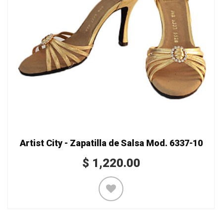
Artist City - Zapatilla de Salsa Mod. 6337-10
$
1,220.00