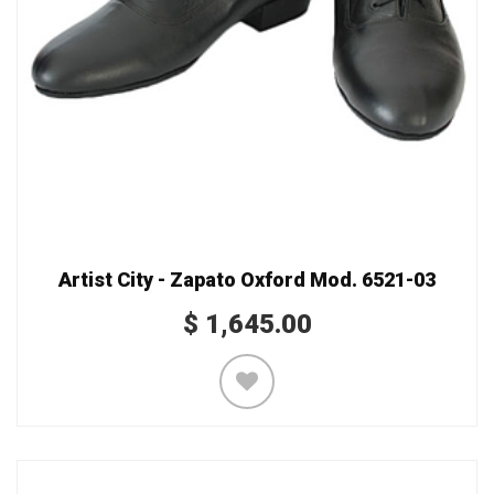
Artist City - Zapato Oxford Mod. 6521-03
$
1,645.00