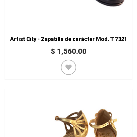
Artist City - Zapatilla de carácter Mod. T 7321
$
1,560.00