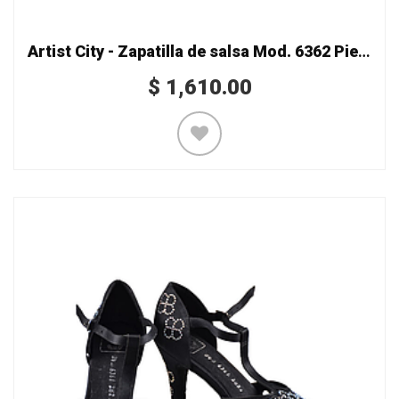
Artist City - Zapatilla de salsa Mod. 6362 Piedras Triángulos
$
1,610.00