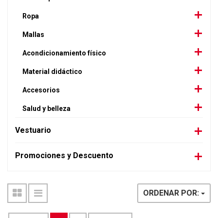
Ropa
Mallas
Acondicionamiento físico
Material didáctico
Accesorios
Salud y belleza
Vestuario
Promociones y Descuento
ORDENAR POR: