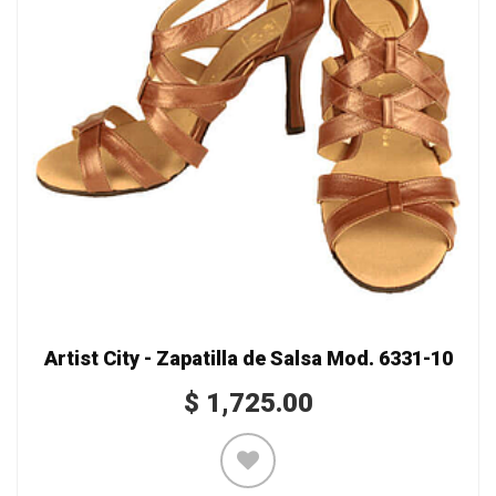
Artist City - Zapatilla de Salsa Mod. 6331-10
$
1,725.00