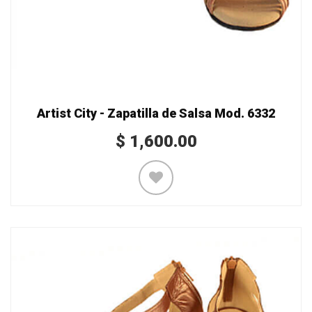
Artist City - Zapatilla de Salsa Mod. 6332
$
1,600.00