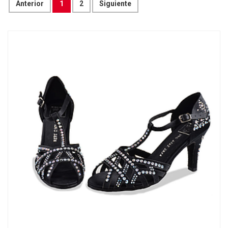
Anterior
1
2
Siguiente