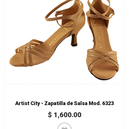
Artist City - Zapatilla de Salsa Mod. 6323
$
1,600.00