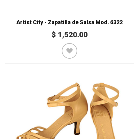
Artist City - Zapatilla de Salsa Mod. 6322
$
1,520.00