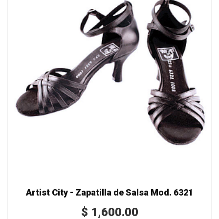
Artist City - Zapatilla de Salsa Mod. 6321
$
1,600.00