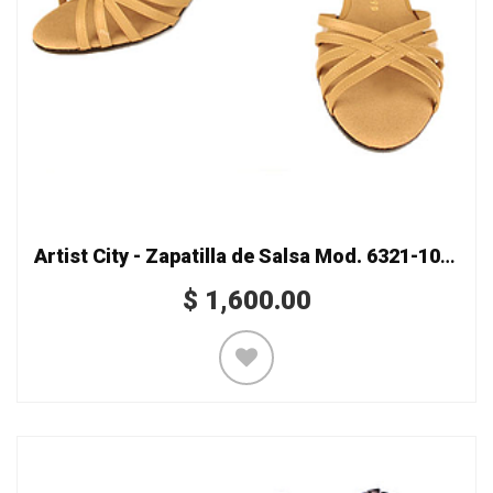
Artist City - Zapatilla de Salsa Mod. 6321-10 doble recio
$
1,600.00