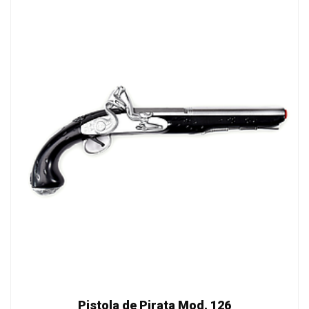
Pistola de Pirata Mod. 126