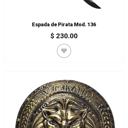
Espada de Pirata Mod. 136
$
230.00