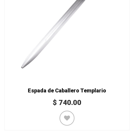
Espada de Caballero Templario
$
740.00