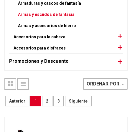
Armaduras y cascos de fantasía
Armas y escudos de fantasía
Armas y accesorios de hierro
Accesorios para la cabeza
Accesorios para disfraces
Promociones y Descuento
ORDENAR POR:
Anterior
1
2
3
Siguiente