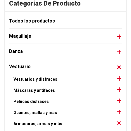
Categorías De Producto
Todos los productos
Maquillaje
Danza
Vestuario
Vestuarios y disfraces
Máscaras y antifaces
Pelucas disfraces
Guantes, mallas y más
Armaduras, armas y más