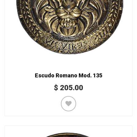
Escudo Romano Mod. 135
$
205.00