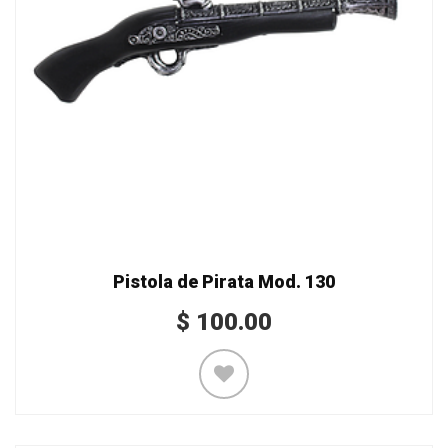
Pistola de Pirata Mod. 130
$
100.00