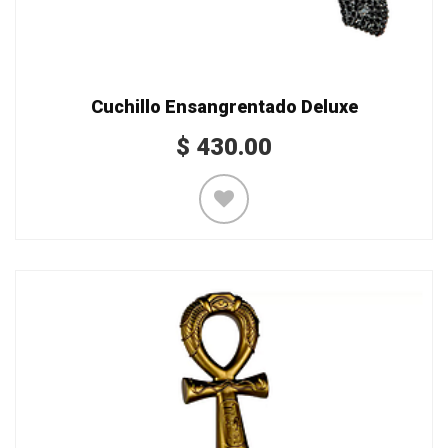
Cuchillo Ensangrentado Deluxe
$
430.00