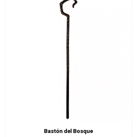
Bastón del Bosque