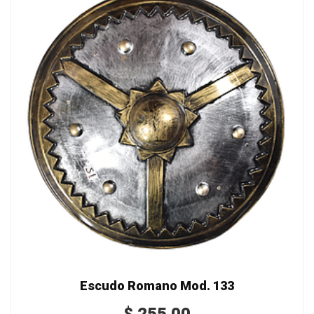
Escudo Romano Mod. 133