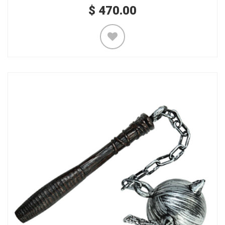
$
470.00