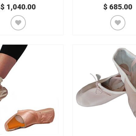
$
1,040.00
$
685.00