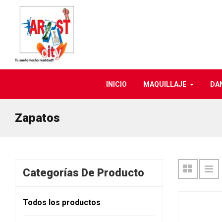
INICIO
MAQUILLAJE
DA
Zapatos
Categorías De Producto
Todos los productos