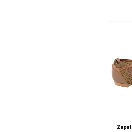
Zapat