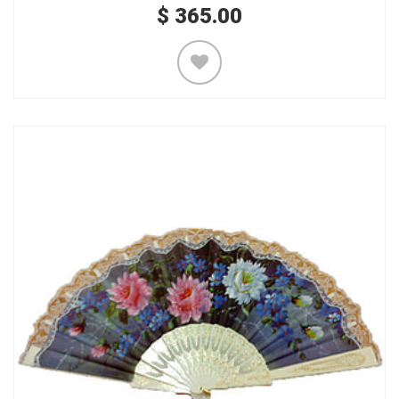
$
365.00