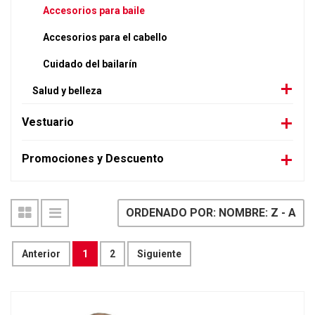
Accesorios para baile
Accesorios para el cabello
Cuidado del bailarín
Salud y belleza
Vestuario
Promociones y Descuento
ORDENADO POR: NOMBRE: Z - A
Anterior
1
2
Siguiente