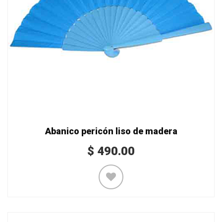
Abanico pericón liso de madera
$
490.00