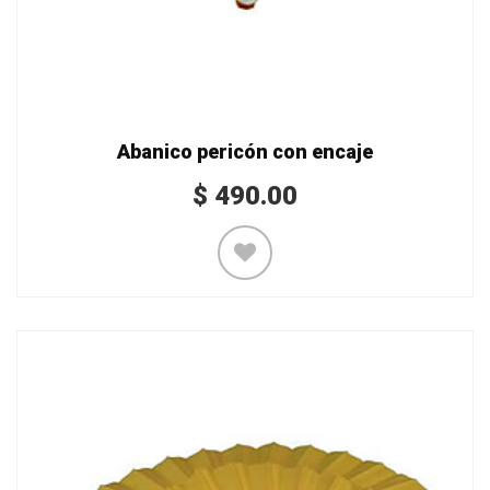
Abanico pericón con encaje
$
490.00