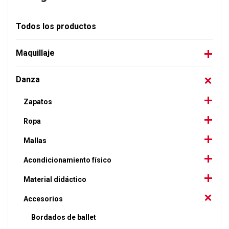
Todos los productos
Maquillaje
Danza
Zapatos
Ropa
Mallas
Acondicionamiento físico
Material didáctico
Accesorios
Bordados de ballet