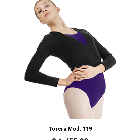
Torera Mod. 119