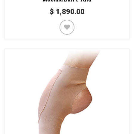
$
1,890.00