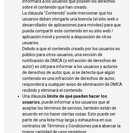
informará a los usuarios que poseen los derechos
sobre el contenido que han creado.
La cláusula "Contenido" suele mencionar que los
usuarios deben otorgarle una licencia (el sitio web o
desarrollador de aplicaciones para móviles) para que
pueda compartir este contenido en su sitio web /
aplicación móvil y ponerlo a disposición de otros
usuarios.
Debido a que el contenido creado por los usuarios es
público para otros usuarios, una sección de
notificación de DMCA (o infracción de derechos de
autor) es útil para informar a los usuarios y autores
de derechos de autor que, si se detecta que algún
contenido es una infracción de derechos de autor,
responderá a cualquier aviso de eliminación de DMCA
recibido y eliminará el contenido.
Una cláusula
límite de qué pueden hacer los
usuarios
, puede informar a los usuarios que al
aceptar los términos de servicio, también están de
acuerdo en no hacer ciertas cosas. Esto puede ser
parte de una lista muy larga y exhaustiva en sus
contratos de Términos y Condiciones para abarcar la
mayor cantidad de usos negativos.