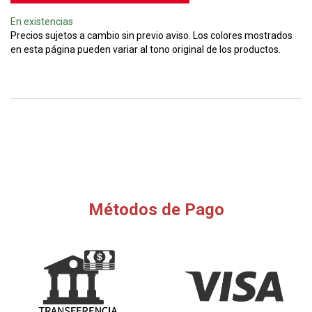
En existencias
Precios sujetos a cambio sin previo aviso. Los colores mostrados
en esta página pueden variar al tono original de los productos.
Métodos de Pago