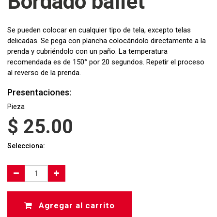
Bordado ballet
Se pueden colocar en cualquier tipo de tela, excepto telas
delicadas. Se pega con plancha colocándolo directamente a la
prenda y cubriéndolo con un paño. La temperatura
recomendada es de 150° por 20 segundos. Repetir el proceso
al reverso de la prenda.
Presentaciones:
Pieza
$
25.00
Selecciona:
Agregar al carrito