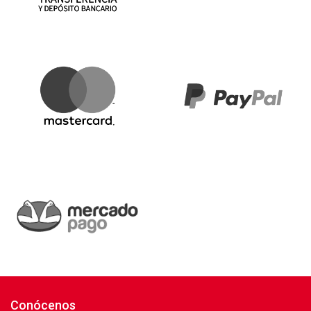
Conócenos