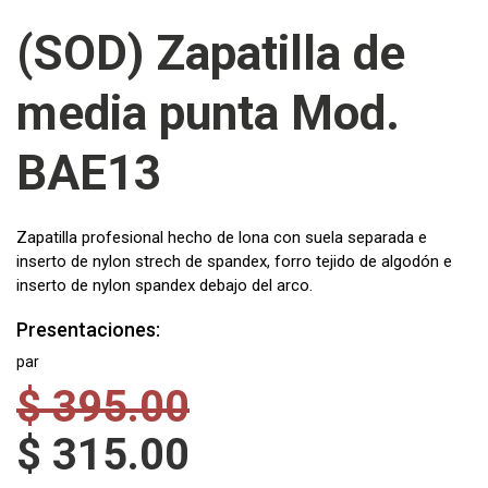
(SOD) Zapatilla de
media punta Mod.
BAE13
Zapatilla profesional hecho de lona con suela separada e
inserto de nylon strech de spandex, forro tejido de algodón e
inserto de nylon spandex debajo del arco.
Presentaciones:
par
$
395.00
$
315.00