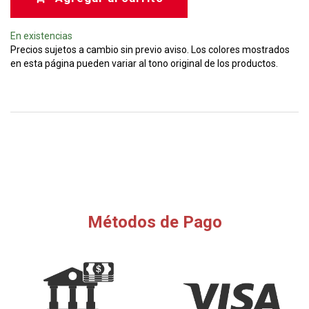
En existencias
Precios sujetos a cambio sin previo aviso. Los colores mostrados
en esta página pueden variar al tono original de los productos.
Métodos de Pago