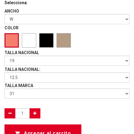
Selecciona:
ANCHO
COLOR
TALLA NACIONAL
TALLA NACIONAL:
TALLA MARCA
Agregar al carrito