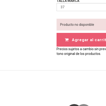
TALLA MARCA
Producto no disponible
Agregar al carri
Precios sujetos a cambio sin prev
tono original de los productos.