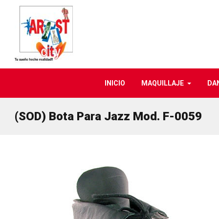
INICIO
MAQUILLAJE
DA
(SOD) Bota Para Jazz Mod. F-0059