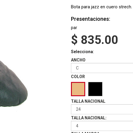
Bota para jazz en cuero strech.
Presentaciones:
par
$
835.00
Selecciona:
ANCHO
COLOR
TALLA NACIONAL
TALLA NACIONAL: