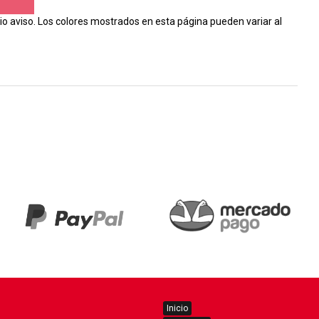
io aviso. Los colores mostrados en esta página pueden variar al
Inicio