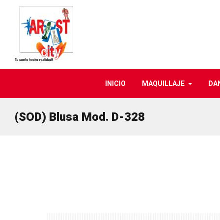
INICIO
MAQUILLAJE
DA
(SOD) Blusa Mod. D-328