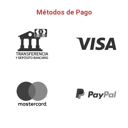
Métodos de Pago