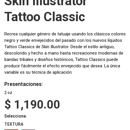
Skin Illustrator
Tattoo Classic
Recrea cualquier género de tatuaje usando los clásicos colores
negro y verde envejecidos del pasado con los nuevos líquidos
Tattoo Classics de Skin Illustrator. Desde el estilo antiguo,
descolorido y hecho a mano hasta recreaciones modernas de
bandas tribales y diseños históricos, Tattoo Classics puede
producir fácilmente el efecto envejecido que desea. La única
variable es su técnica de aplicación.
Presentaciones:
2 oz
$
1,190.00
Selecciona:
TEXTURA