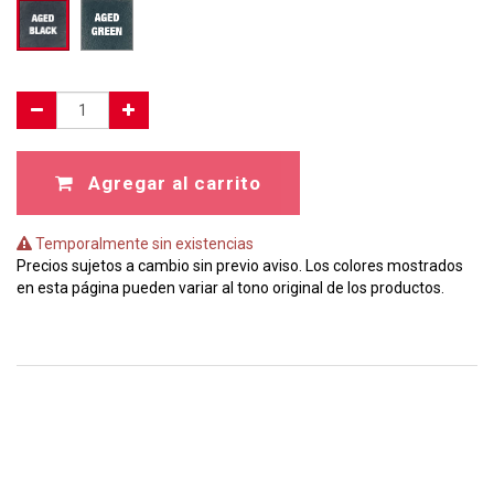
Agregar al carrito
Temporalmente sin existencias
Precios sujetos a cambio sin previo aviso. Los colores mostrados
en esta página pueden variar al tono original de los productos.