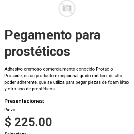
Pegamento para
prostéticos
Adhesivo cremoso comercialmente conocido Protac o
Prosaide, es un producto excepcional grado médico, de alto
poder adherente, que se utiliza para pegar piezas de foam látex
y otro tipo de prostéticos.
Presentaciones:
Pieza
$
225.00