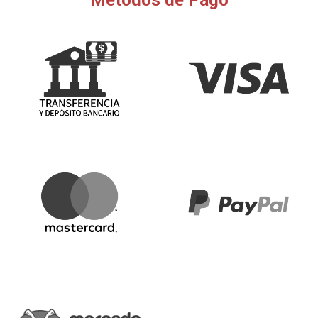
Métodos de Pago