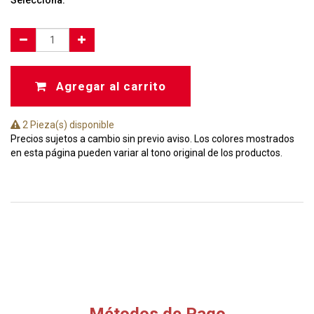
Selecciona:
Agregar al carrito
2 Pieza(s) disponible
Precios sujetos a cambio sin previo aviso. Los colores mostrados
en esta página pueden variar al tono original de los productos.