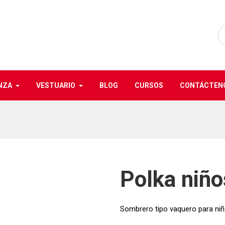
NZA
VESTUARIO
BLOG
CURSOS
CONTÁCTEN
Polka niño
Sombrero tipo vaquero para niñ