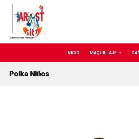
INICIO
MAQUILLAJE
DA
Polka Niños