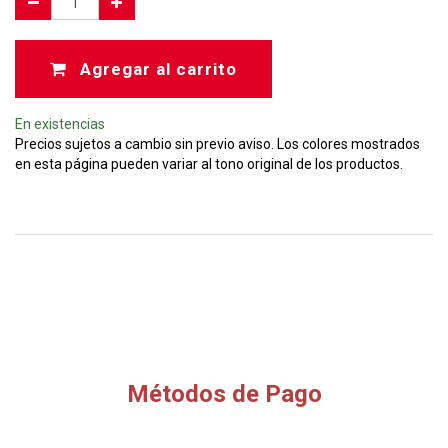
Agregar al carrito
En existencias
Precios sujetos a cambio sin previo aviso. Los colores mostrados
en esta página pueden variar al tono original de los productos.
Métodos de Pago