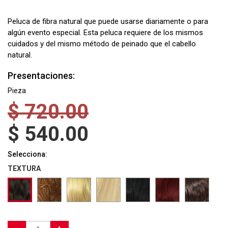
Peluca de fibra natural que puede usarse diariamente o para
algún evento especial. Esta peluca requiere de los mismos
cuidados y del mismo método de peinado que el cabello
natural.
Presentaciones:
Pieza
$
720.00
$
540.00
Selecciona:
TEXTURA