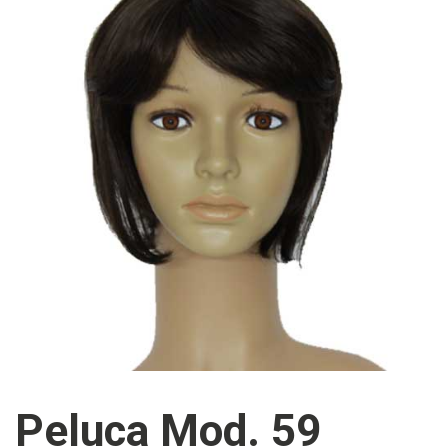
Peluca Mod. 59