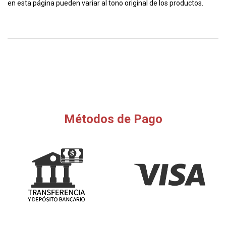
en esta página pueden variar al tono original de los productos.
Métodos de Pago