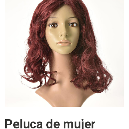
Peluca de mujer