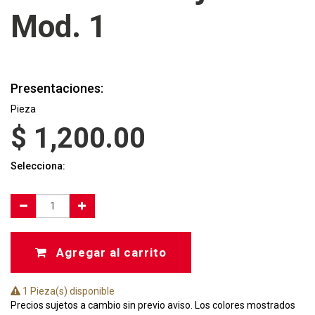
Mod. 1
Presentaciones:
Pieza
$
1,200.00
Selecciona:
Agregar al carrito
1 Pieza(s) disponible
Precios sujetos a cambio sin previo aviso. Los colores mostrados