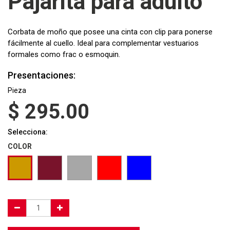
Pajarita para adulto
Corbata de moño que posee una cinta con clip para ponerse
fácilmente al cuello. Ideal para complementar vestuarios
formales como frac o esmoquin.
Presentaciones:
Pieza
$
295.00
Selecciona:
COLOR