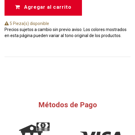
Agregar al carrito
5 Pieza(s) disponible
Precios sujetos a cambio sin previo aviso. Los colores mostrados
en esta página pueden variar al tono original de los productos.
Métodos de Pago