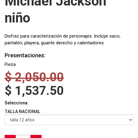
Michael Jackson
niño
Disfraz para caracterización de personajes. Incluye saco,
pantalón, playera, guante derecho y calentadores.
Presentaciones:
Pieza
$
2,050.00
$
1,537.50
Selecciona:
TALLA NACIONAL