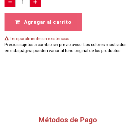
Agregar al carrito
Temporalmente sin existencias
Precios sujetos a cambio sin previo aviso. Los colores mostrados
en esta página pueden variar al tono original de los productos.
Métodos de Pago