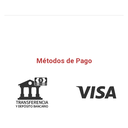
Métodos de Pago