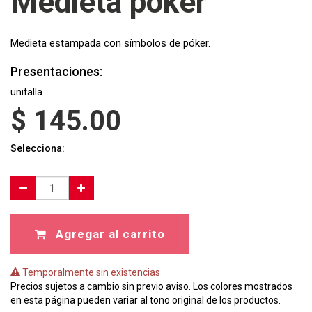
Medieta póker
Medieta estampada con símbolos de póker.
Presentaciones:
unitalla
$
145.00
Selecciona:
Agregar al carrito
Temporalmente sin existencias
Precios sujetos a cambio sin previo aviso. Los colores mostrados
en esta página pueden variar al tono original de los productos.