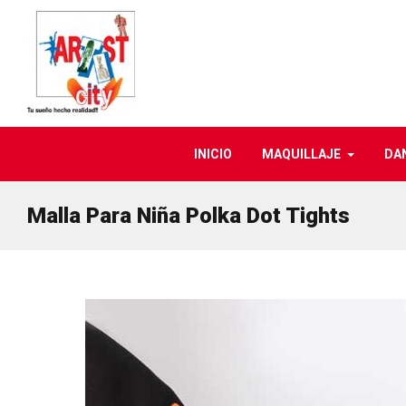
INICIO
MAQUILLAJE
DA
Malla Para Niña Polka Dot Tights