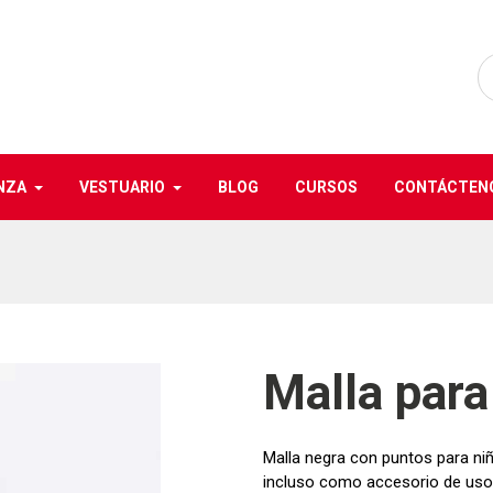
NZA
VESTUARIO
BLOG
CURSOS
CONTÁCTEN
Malla para
Malla negra con puntos para ni
incluso como accesorio de uso 