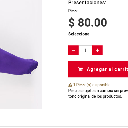
Presentaciones:
Pieza
$
80.00
Selecciona:
Agregar al carri
1 Pieza(s) disponible
Precios sujetos a cambio sin prev
tono original de los productos.