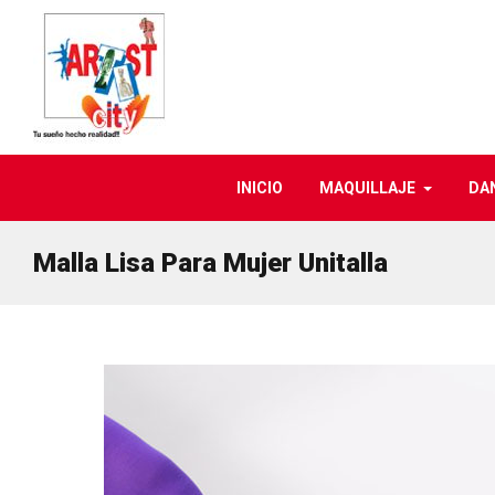
INICIO
MAQUILLAJE
DA
Malla Lisa Para Mujer Unitalla