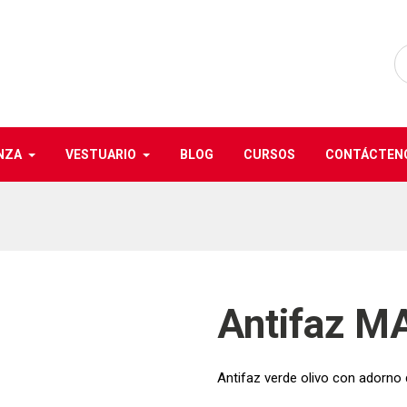
NZA
VESTUARIO
BLOG
CURSOS
CONTÁCTEN
Antifaz 
Antifaz verde olivo con adorno 