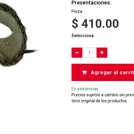
Presentaciones:
Pieza
$
410.00
Selecciona:
Agregar al carri
En existencias
Precios sujetos a cambio sin prev
tono original de los productos.