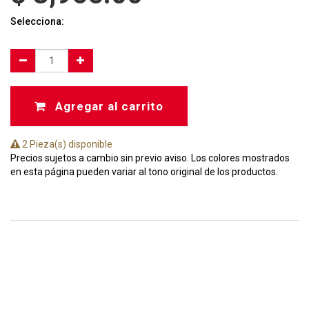
Selecciona:
Agregar al carrito
2 Pieza(s) disponible
Precios sujetos a cambio sin previo aviso. Los colores mostrados
en esta página pueden variar al tono original de los productos.