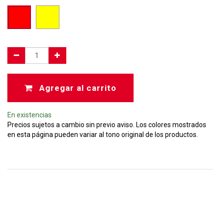
Agregar al carrito
En existencias
Precios sujetos a cambio sin previo aviso. Los colores mostrados
en esta página pueden variar al tono original de los productos.