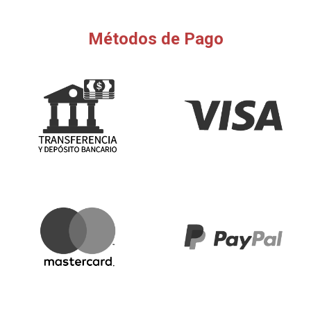
Métodos de Pago