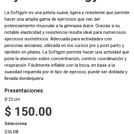
La Softgym es una pelota suave, ligera y resistente que permite
hacer una amplia gama de ejercicios que van del
potenciamiento muscular a la gimnasia dulce. Gracias a su
notable elasticidad y resistencia resulta ideal para numerosos
ejercicios isométricos. Adecuada para actividades con
personas ancianas, utilizada en los cursos pre y post parto y
también en pilates. La Softgym permite hacer una actividad que
pone la atención sobre concentración, control, coordinación y
respiración. Fácilmente inflable con la boca, en base a la
suavidad requerida por el tipo de ejercicio, puede ser doblada y
llevada dondequiera.
Presentaciones:
Ø 23 cm
$
150.00
Selecciona:
COLOR