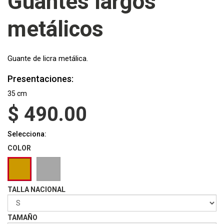
Guantes largos
metálicos
Guante de licra metálica.
Presentaciones:
35 cm
$
490.00
Selecciona:
COLOR
TALLA NACIONAL
TAMAÑO