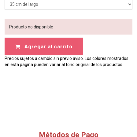
Producto no disponible
Agregar al carrito
Precios sujetos a cambio sin previo aviso. Los colores mostrados
en esta página pueden variar al tono original de los productos.
Métodos de Pago