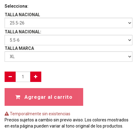
Selecciona:
TALLA NACIONAL
TALLA NACIONAL:
TALLA MARCA
Agregar al carrito
Temporalmente sin existencias
Precios sujetos a cambio sin previo aviso. Los colores mostrados
en esta página pueden variar al tono original de los productos.