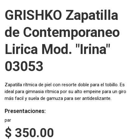
GRISHKO Zapatilla
de Contemporaneo
Lirica Mod. "Irina"
03053
Zapatilla rítmica de piel con resorte doble para el tobillo. Es
ideal para gimnasia rítmica por su alto empeine para un giro
más facil y suela de gamuza para ser antideslizante.
Presentaciones:
par
$
350.00