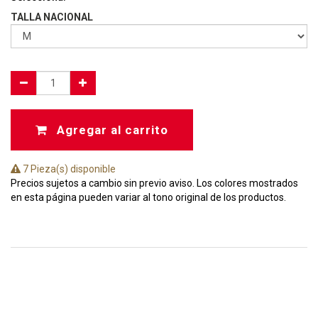
TALLA NACIONAL
Agregar al carrito
7 Pieza(s) disponible
Precios sujetos a cambio sin previo aviso. Los colores mostrados
en esta página pueden variar al tono original de los productos.