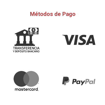
Métodos de Pago