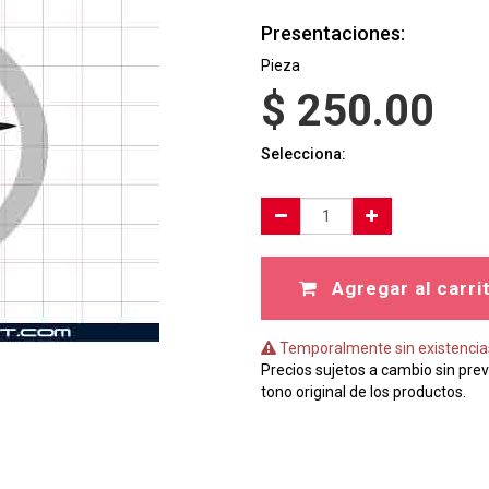
Presentaciones:
Pieza
$
250.00
Selecciona:
Agregar al carri
Temporalmente sin existencia
Precios sujetos a cambio sin prev
tono original de los productos.