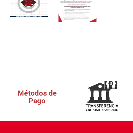
Métodos de
Pago