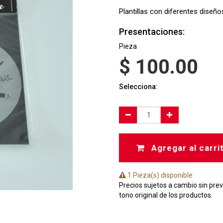
Plantillas con diferentes diseño
Presentaciones:
Pieza
$
100.00
Selecciona:
Agregar al carri
1 Pieza(s) disponible
Precios sujetos a cambio sin prev
tono original de los productos.