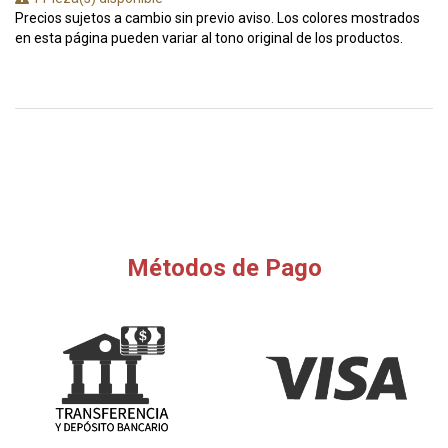
Precios sujetos a cambio sin previo aviso. Los colores mostrados
en esta página pueden variar al tono original de los productos.
Métodos de Pago